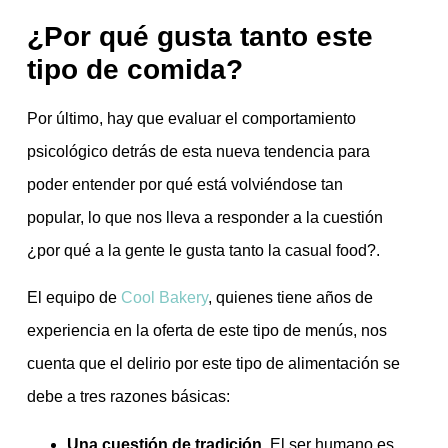
¿Por qué gusta tanto este
tipo de comida?
Por último, hay que evaluar el comportamiento
psicológico detrás de esta nueva tendencia para
poder entender por qué está volviéndose tan
popular, lo que nos lleva a responder a la cuestión
¿por qué a la gente le gusta tanto la casual food?.
El equipo de
Cool Bakery
, quienes tiene años de
experiencia en la oferta de este tipo de menús, nos
cuenta que el delirio por este tipo de alimentación se
debe a tres razones básicas:
Una cuestión de tradición
. El ser humano es