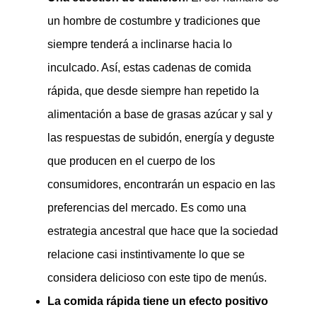
un hombre de costumbre y tradiciones que
siempre tenderá a inclinarse hacia lo
inculcado. Así, estas cadenas de comida
rápida, que desde siempre han repetido la
alimentación a base de grasas azúcar y sal y
las respuestas de subidón, energía y deguste
que producen en el cuerpo de los
consumidores, encontrarán un espacio en las
preferencias del mercado. Es como una
estrategia ancestral que hace que la sociedad
relacione casi instintivamente lo que se
considera delicioso con este tipo de menús.
La comida rápida tiene un efecto positivo