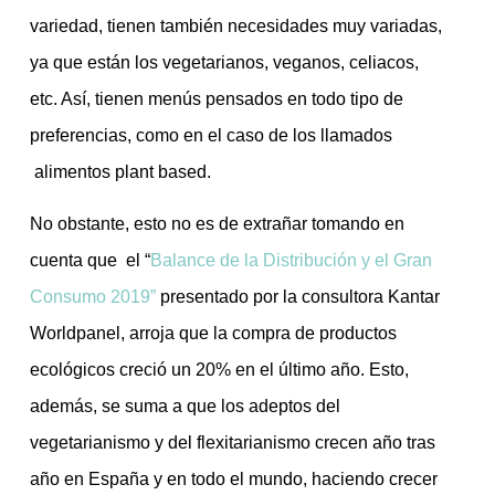
variedad, tienen también necesidades muy variadas,
ya que están los vegetarianos, veganos, celiacos,
etc. Así, tienen menús pensados en todo tipo de
preferencias, como en el caso de los llamados
alimentos plant based.
No obstante, esto no es de extrañar tomando en
cuenta que el “
Balance de la Distribución y el Gran
Consumo 2019”
presentado por la consultora Kantar
Worldpanel, arroja que la compra de productos
ecológicos creció un 20% en el último año.
Esto,
además, se suma a que los adeptos del
vegetarianismo y del flexitarianismo crecen año tras
año en España y en todo el mundo, haciendo crecer