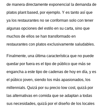
de manera directamente exponencial la demanda de
platos plant based, por ejemplo. Y es tanto así que
ya los restaurantes no se conforman solo con tener
algunas opciones del estilo en su carta, sino que
muchos de ellos se han transformado en
restaurantes con platos exclusivamente saludables.
Finalmente, una última característica que no puede
quedar por fuera es el tipo de público que más se
engancha a este tipo de cadenas de hoy en día, y es
el púbico joven, siendo los más apasionados, los
millennials. Quizá por su precio low cost, quizá por
las alternativas en comida que se adaptan a todas
sus necesidades, quizá por el diseño de los locales