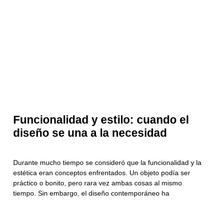
Funcionalidad y estilo: cuando el
diseño se una a la necesidad
Durante mucho tiempo se consideró que la funcionalidad y la
estética eran conceptos enfrentados. Un objeto podía ser
práctico o bonito, pero rara vez ambas cosas al mismo
tiempo. Sin embargo, el diseño contemporáneo ha