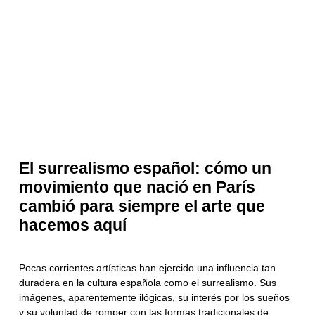
El surrealismo español: cómo un
movimiento que nació en París
cambió para siempre el arte que
hacemos aquí
Pocas corrientes artísticas han ejercido una influencia tan
duradera en la cultura española como el surrealismo. Sus
imágenes, aparentemente ilógicas, su interés por los sueños
y su voluntad de romper con las formas tradicionales de