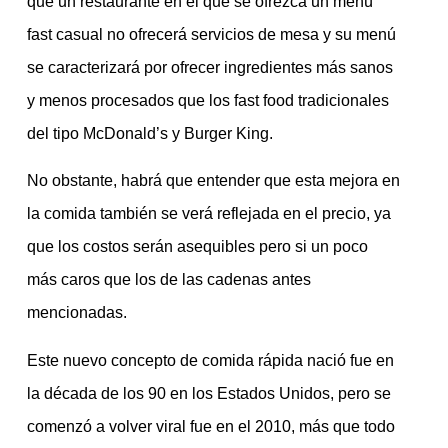
que un restaurante en el que se ofrezca un menú
fast casual no ofrecerá servicios de mesa y su menú
se caracterizará por ofrecer ingredientes más sanos
y menos procesados que los fast food tradicionales
del tipo McDonald’s y Burger King.
No obstante, habrá que entender que esta mejora en
la comida también se verá reflejada en el precio, ya
que los costos serán asequibles pero si un poco
más caros que los de las cadenas antes
mencionadas.
Este nuevo concepto de comida rápida nació fue en
la década de los 90 en los Estados Unidos, pero se
comenzó a volver viral fue en el 2010, más que todo