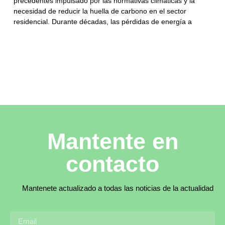
precedentes impulsado por las normativas climáticas y la
necesidad de reducir la huella de carbono en el sector
residencial. Durante décadas, las pérdidas de energía a
Mantente en
contacto
Mantenete actualizado a todas las noticias de la actualidad