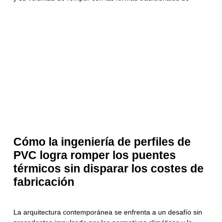
Cómo la ingeniería de perfiles de
PVC logra romper los puentes
térmicos sin disparar los costes de
fabricación
La arquitectura contemporánea se enfrenta a un desafío sin