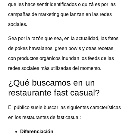
que les hace sentir identificados o quizá es por las
campañas de marketing que lanzan en las redes
sociales.
Sea por la razón que sea, en la actualidad, las fotos
de pokes hawaianos, green bowls y otras recetas
con productos orgánicos inundan los feeds de las
redes sociales más utilizadas del momento.
¿Qué buscamos en un
restaurante fast casual?
El público suele buscar las siguientes características
en los restaurantes de fast casual:
Diferenciación