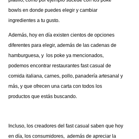
bowls en donde puedes elegir y cambiar
ingredientes a tu gusto.
Además, hoy en día existen cientos de opciones
diferentes para elegir, además de las cadenas de
hamburguesa, y los poke ya mencionados,
podemos encontrar restaurantes fast casual de
comida italiana, carnes, pollo, panadería artesanal y
más, y que ofrecen una carta con todos los
productos que estás buscando.
Incluso, los creadores del fast casual saben que hoy
en día, los consumidores, además de apreciar la