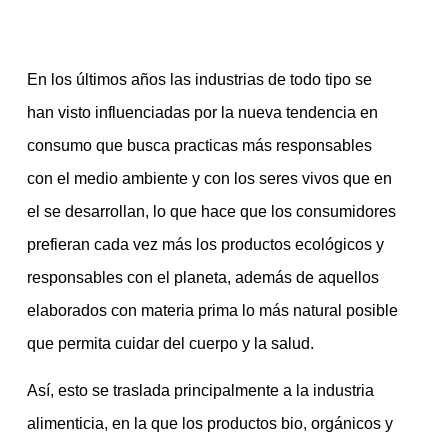
En los últimos años las industrias de todo tipo se
han visto influenciadas por la nueva tendencia en
consumo que busca practicas más responsables
con el medio ambiente y con los seres vivos que en
el se desarrollan, lo que hace que los consumidores
prefieran cada vez más los productos ecológicos y
responsables con el planeta, además de aquellos
elaborados con materia prima lo más natural posible
que permita cuidar del cuerpo y la salud.
Así, esto se traslada principalmente a la industria
alimenticia, en la que los productos bio, orgánicos y