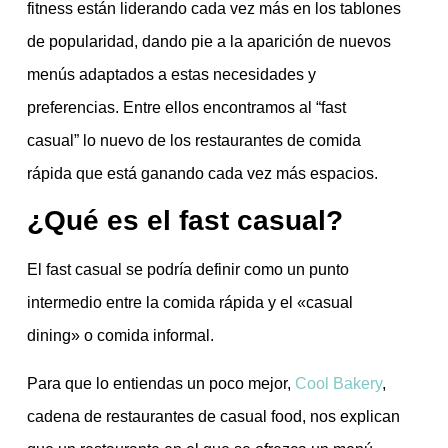
fitness están liderando cada vez más en los tablones
de popularidad, dando pie a la aparición de nuevos
menús adaptados a estas necesidades y
preferencias. Entre ellos encontramos al “fast
casual” lo nuevo de los restaurantes de comida
rápida que está ganando cada vez más espacios.
¿Qué es el fast casual?
El fast casual se podría definir como un punto
intermedio entre la comida rápida y el «casual
dining» o comida informal.
Para que lo entiendas un poco mejor,
Cool Bakery
,
cadena de restaurantes de casual food, nos explican