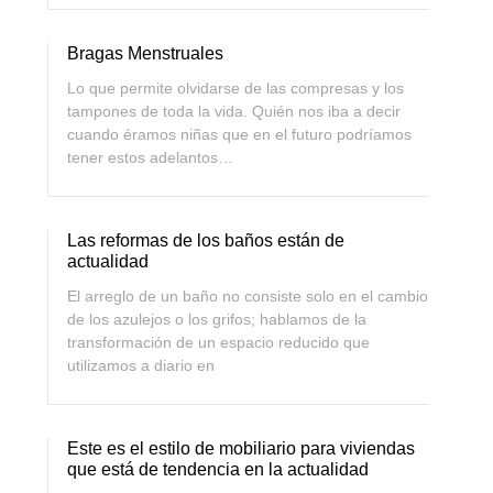
Bragas Menstruales
Lo que permite olvidarse de las compresas y los
tampones de toda la vida. Quién nos iba a decir
cuando éramos niñas que en el futuro podríamos
tener estos adelantos…
Las reformas de los baños están de
actualidad
El arreglo de un baño no consiste solo en el cambio
de los azulejos o los grifos; hablamos de la
transformación de un espacio reducido que
utilizamos a diario en
Este es el estilo de mobiliario para viviendas
que está de tendencia en la actualidad