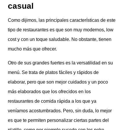
casual
Como dijimos, las principales características de este
tipo de restaurantes es que son muy modernos, low
cost y con un toque saludable. No obstante, tienen
mucho más que ofrecer.
Otro de sus grandes fuertes es la versatilidad en su
menú. Se trata de platos fáciles y rápidos de
elaborar, pero que son mejor cuidados y un poco
más elaborados que los ofrecidos en los
restaurantes de comida rápida a los que ya
veníamos acostumbrados. Pero, sin duda, lo mejor
es que te permiten personalizar ciertas partes del
platillo, como por ejemplo sucede con los poke