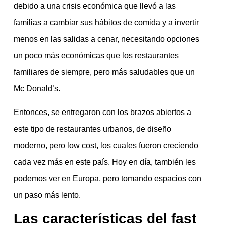
debido a una crisis económica que llevó a las
familias a cambiar sus hábitos de comida y a invertir
menos en las salidas a cenar, necesitando opciones
un poco más económicas que los restaurantes
familiares de siempre, pero más saludables que un
Mc Donald’s.
Entonces, se entregaron con los brazos abiertos a
este tipo de restaurantes urbanos, de diseño
moderno, pero low cost, los cuales fueron creciendo
cada vez más en este país. Hoy en día, también les
podemos ver en Europa, pero tomando espacios con
un paso más lento.
Las características del fast