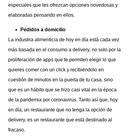
especiales que les ofrezcan opciones novedosas y
elaboradas pensando en ellos.
Pedidos a domicilio
La industria alimenticia de hoy en día está cada vez
más basada en el consumo a delivery, no solo por la
proliferación de apps que te permiten elegir lo que
quieres comer con un click y recibiéndolo en
cuestión de minutos en la puerta de tu casa, sino
que es un hábito que se hizo casi vital en la época
de la pandemia por coronavirus. Tanto así que, hoy
en día, un restaurante que no tenga la opción de
delivery, es un restaurante que está destinado al
fracaso.