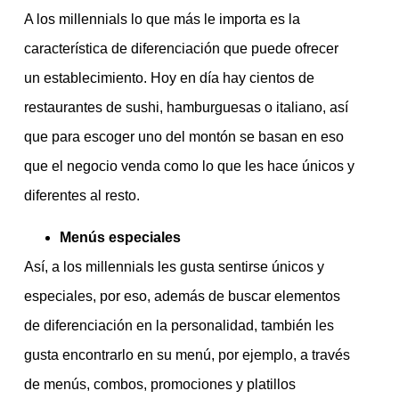
A los millennials lo que más le importa es la
característica de diferenciación que puede ofrecer
un establecimiento. Hoy en día hay cientos de
restaurantes de sushi, hamburguesas o italiano, así
que para escoger uno del montón se basan en eso
que el negocio venda como lo que les hace únicos y
diferentes al resto.
Menús especiales
Así, a los millennials les gusta sentirse únicos y
especiales, por eso, además de buscar elementos
de diferenciación en la personalidad, también les
gusta encontrarlo en su menú, por ejemplo, a través
de menús, combos, promociones y platillos