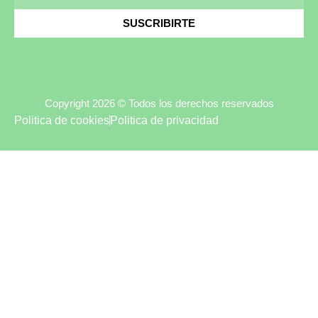
SUSCRIBIRTE
Copyright 2026 © Todos los derechos reservados
Politica de cookies
Politica de privacidad