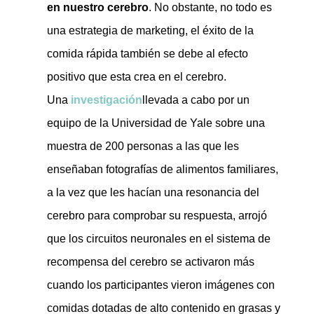
en nuestro cerebro
. No obstante, no todo es
una estrategia de marketing, el éxito de la
comida rápida también se debe al efecto
positivo que esta crea en el cerebro.
Una
investigación
llevada a cabo por un
equipo de la Universidad de Yale sobre una
muestra de 200 personas a las que les
enseñaban fotografías de alimentos familiares,
a la vez que les hacían una resonancia del
cerebro para comprobar su respuesta, arrojó
que los circuitos neuronales en el sistema de
recompensa del cerebro se activaron más
cuando los participantes vieron imágenes con
comidas dotadas de alto contenido en grasas y