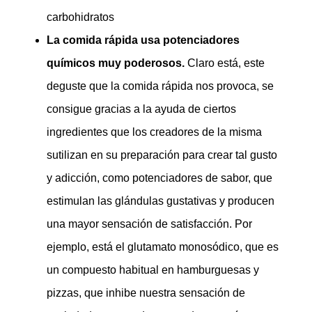
carbohidratos
La comida rápida usa potenciadores
químicos muy poderosos.
Claro está, este
deguste que la comida rápida nos provoca, se
consigue gracias a la ayuda de ciertos
ingredientes que los creadores de la misma
sutilizan en su preparación para crear tal gusto
y adicción, como potenciadores de sabor, que
estimulan las glándulas gustativas y producen
una mayor sensación de satisfacción. Por
ejemplo, está el glutamato monosódico, que es
un compuesto habitual en hamburguesas y
pizzas, que inhibe nuestra sensación de