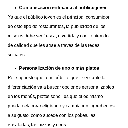
Comunicación enfocada al público joven
Ya que el público joven es el principal consumidor
de este tipo de restaurantes, la publicidad de los
mismos debe ser fresca, divertida y con contenido
de calidad que les atrae a través de las redes
sociales.
Personalización de uno o más platos
Por supuesto que a un público que le encante la
diferenciación va a buscar opciones personalizables
en los menús, platos sencillos que ellos mismo
puedan elaborar eligiendo y cambiando ingredientes
a su gusto, como sucede con los pokes, las
ensaladas, las pizzas y otros.