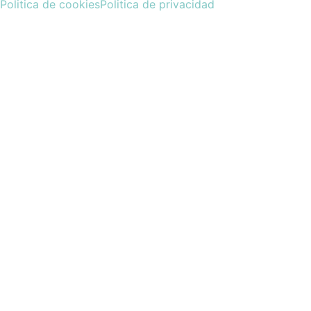
Politica de cookies
Politica de privacidad