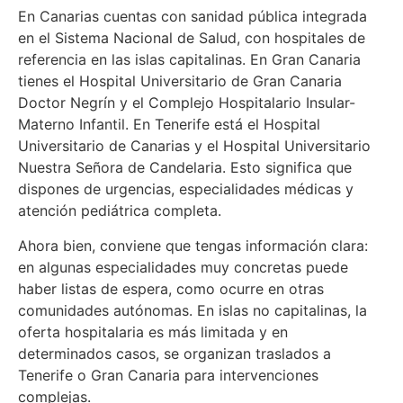
En Canarias cuentas con sanidad pública integrada
en el Sistema Nacional de Salud, con hospitales de
referencia en las islas capitalinas. En Gran Canaria
tienes el Hospital Universitario de Gran Canaria
Doctor Negrín y el Complejo Hospitalario Insular-
Materno Infantil. En Tenerife está el Hospital
Universitario de Canarias y el Hospital Universitario
Nuestra Señora de Candelaria. Esto significa que
dispones de urgencias, especialidades médicas y
atención pediátrica completa.
Ahora bien, conviene que tengas información clara:
en algunas especialidades muy concretas puede
haber listas de espera, como ocurre en otras
comunidades autónomas. En islas no capitalinas, la
oferta hospitalaria es más limitada y en
determinados casos, se organizan traslados a
Tenerife o Gran Canaria para intervenciones
complejas.