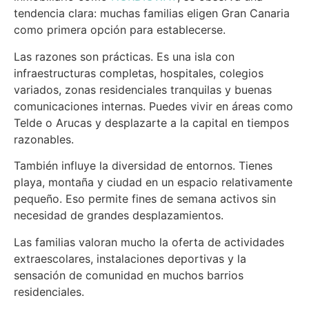
tendencia clara: muchas familias eligen Gran Canaria
como primera opción para establecerse.
Las razones son prácticas. Es una isla con
infraestructuras completas, hospitales, colegios
variados, zonas residenciales tranquilas y buenas
comunicaciones internas. Puedes vivir en áreas como
Telde o Arucas y desplazarte a la capital en tiempos
razonables.
También influye la diversidad de entornos. Tienes
playa, montaña y ciudad en un espacio relativamente
pequeño. Eso permite fines de semana activos sin
necesidad de grandes desplazamientos.
Las familias valoran mucho la oferta de actividades
extraescolares, instalaciones deportivas y la
sensación de comunidad en muchos barrios
residenciales.