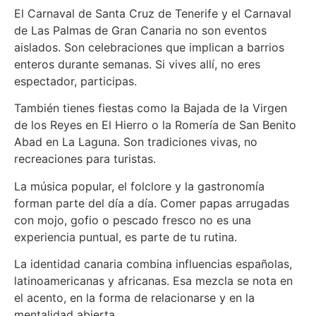
El Carnaval de Santa Cruz de Tenerife y el Carnaval
de Las Palmas de Gran Canaria no son eventos
aislados. Son celebraciones que implican a barrios
enteros durante semanas. Si vives allí, no eres
espectador, participas.
También tienes fiestas como la Bajada de la Virgen
de los Reyes en El Hierro o la Romería de San Benito
Abad en La Laguna. Son tradiciones vivas, no
recreaciones para turistas.
La música popular, el folclore y la gastronomía
forman parte del día a día. Comer papas arrugadas
con mojo, gofio o pescado fresco no es una
experiencia puntual, es parte de tu rutina.
La identidad canaria combina influencias españolas,
latinoamericanas y africanas. Esa mezcla se nota en
el acento, en la forma de relacionarse y en la
mentalidad abierta.