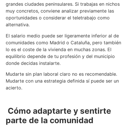
grandes ciudades peninsulares. Si trabajas en nichos
muy concretos, conviene analizar previamente las
oportunidades o considerar el teletrabajo como
alternativa.
El salario medio puede ser ligeramente inferior al de
comunidades como Madrid o Cataluña, pero también
lo es el coste de la vivienda en muchas zonas. El
equilibrio depende de tu profesión y del municipio
donde decidas instalarte.
Mudarte sin plan laboral claro no es recomendable.
Mudarte con una estrategia definida sí puede ser un
acierto.
Cómo adaptarte y sentirte
parte de la comunidad