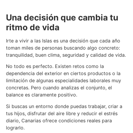
Una decisión que cambia tu
ritmo de vida
Irte a vivir a las Islas es una decisión que cada año
toman miles de personas buscando algo concreto:
tranquilidad, buen clima, seguridad y calidad de vida.
No todo es perfecto. Existen retos como la
dependencia del exterior en ciertos productos o la
limitación de algunas especialidades laborales muy
concretas. Pero cuando analizas el conjunto, el
balance es claramente positivo.
Si buscas un entorno donde puedas trabajar, criar a
tus hijos, disfrutar del aire libre y reducir el estrés
diario, Canarias ofrece condiciones reales para
lograrlo.