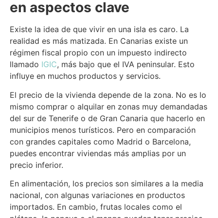
en aspectos clave
Existe la idea de que vivir en una isla es caro. La
realidad es más matizada. En Canarias existe un
régimen fiscal propio con un impuesto indirecto
llamado
IGIC
, más bajo que el IVA peninsular. Esto
influye en muchos productos y servicios.
El precio de la vivienda depende de la zona. No es lo
mismo comprar o alquilar en zonas muy demandadas
del sur de Tenerife o de Gran Canaria que hacerlo en
municipios menos turísticos. Pero en comparación
con grandes capitales como Madrid o Barcelona,
puedes encontrar viviendas más amplias por un
precio inferior.
En alimentación, los precios son similares a la media
nacional, con algunas variaciones en productos
importados. En cambio, frutas locales como el