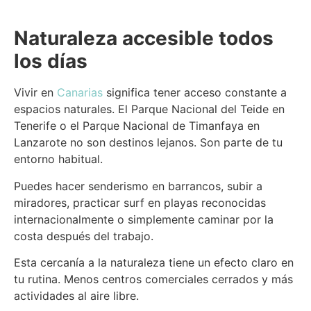
Naturaleza accesible todos
los días
Vivir en
Canarias
significa tener acceso constante a
espacios naturales. El Parque Nacional del Teide en
Tenerife o el Parque Nacional de Timanfaya en
Lanzarote no son destinos lejanos. Son parte de tu
entorno habitual.
Puedes hacer senderismo en barrancos, subir a
miradores, practicar surf en playas reconocidas
internacionalmente o simplemente caminar por la
costa después del trabajo.
Esta cercanía a la naturaleza tiene un efecto claro en
tu rutina. Menos centros comerciales cerrados y más
actividades al aire libre.