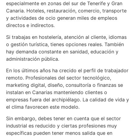
especialmente en zonas del sur de Tenerife y Gran
Canaria. Hoteles, restauración, comercio, transporte
y actividades de ocio generan miles de empleos
directos e indirectos.
Si trabajas en hostelería, atención al cliente, idiomas
o gestión turística, tienes opciones reales. También
hay demanda constante en sanidad, educación y
administración pública.
En los últimos años ha crecido el perfil de trabajador
remoto. Profesionales del sector tecnológico,
marketing digital, diseño, consultoría o finanzas se
instalan en Canarias manteniendo clientes o
empresas fuera del archipiélago. La calidad de vida y
el clima favorecen este modelo.
Sin embargo, debes tener en cuenta que el sector
industrial es reducido y ciertas profesiones muy
específicas pueden tener menos salida que en