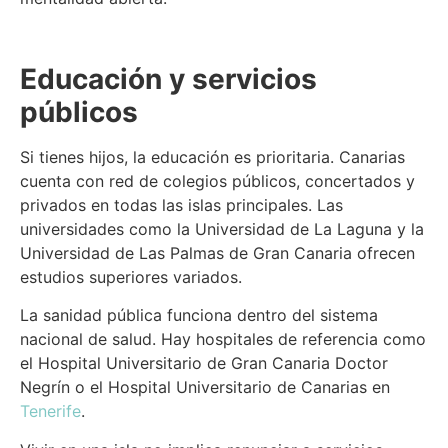
Educación y servicios
públicos
Si tienes hijos, la educación es prioritaria. Canarias
cuenta con red de colegios públicos, concertados y
privados en todas las islas principales. Las
universidades como la Universidad de La Laguna y la
Universidad de Las Palmas de Gran Canaria ofrecen
estudios superiores variados.
La sanidad pública funciona dentro del sistema
nacional de salud. Hay hospitales de referencia como
el Hospital Universitario de Gran Canaria Doctor
Negrín o el Hospital Universitario de Canarias en
Tenerife
.