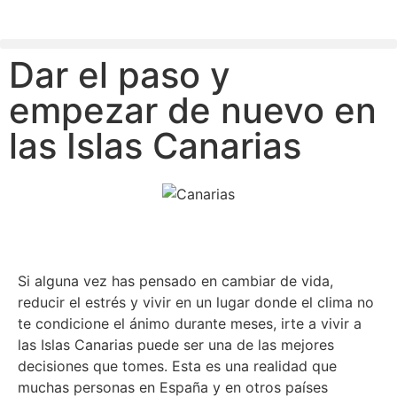
Dar el paso y
empezar de nuevo en
las Islas Canarias
Si alguna vez has pensado en cambiar de vida,
reducir el estrés y vivir en un lugar donde el clima no
te condicione el ánimo durante meses, irte a vivir a
las Islas Canarias puede ser una de las mejores
decisiones que tomes. Esta es una realidad que
muchas personas en España y en otros países