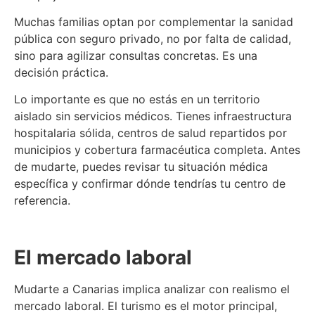
Muchas familias optan por complementar la sanidad
pública con seguro privado, no por falta de calidad,
sino para agilizar consultas concretas. Es una
decisión práctica.
Lo importante es que no estás en un territorio
aislado sin servicios médicos. Tienes infraestructura
hospitalaria sólida, centros de salud repartidos por
municipios y cobertura farmacéutica completa. Antes
de mudarte, puedes revisar tu situación médica
específica y confirmar dónde tendrías tu centro de
referencia.
El mercado laboral
Mudarte a Canarias implica analizar con realismo el
mercado laboral. El turismo es el motor principal,