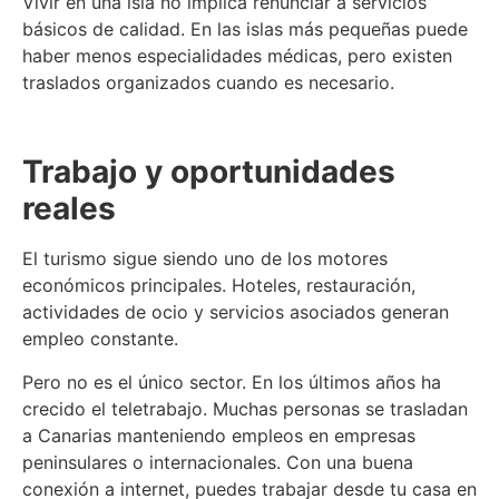
Vivir en una isla no implica renunciar a servicios
básicos de calidad. En las islas más pequeñas puede
haber menos especialidades médicas, pero existen
traslados organizados cuando es necesario.
Trabajo y oportunidades
reales
El turismo sigue siendo uno de los motores
económicos principales. Hoteles, restauración,
actividades de ocio y servicios asociados generan
empleo constante.
Pero no es el único sector. En los últimos años ha
crecido el teletrabajo. Muchas personas se trasladan
a Canarias manteniendo empleos en empresas
peninsulares o internacionales. Con una buena
conexión a internet, puedes trabajar desde tu casa en