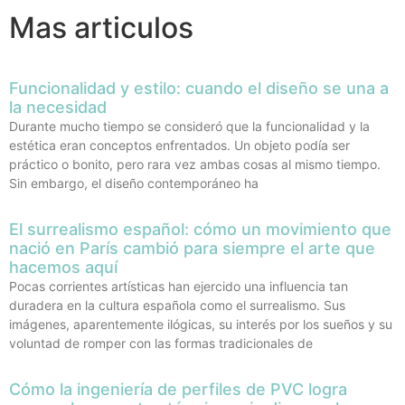
Mas articulos
Funcionalidad y estilo: cuando el diseño se una a
la necesidad
Durante mucho tiempo se consideró que la funcionalidad y la
estética eran conceptos enfrentados. Un objeto podía ser
práctico o bonito, pero rara vez ambas cosas al mismo tiempo.
Sin embargo, el diseño contemporáneo ha
El surrealismo español: cómo un movimiento que
nació en París cambió para siempre el arte que
hacemos aquí
Pocas corrientes artísticas han ejercido una influencia tan
duradera en la cultura española como el surrealismo. Sus
imágenes, aparentemente ilógicas, su interés por los sueños y su
voluntad de romper con las formas tradicionales de
Cómo la ingeniería de perfiles de PVC logra