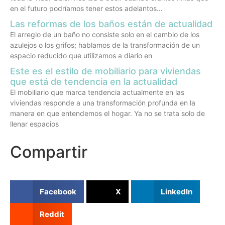
en el futuro podríamos tener estos adelantos…
Las reformas de los baños están de actualidad
El arreglo de un baño no consiste solo en el cambio de los
azulejos o los grifos; hablamos de la transformación de un
espacio reducido que utilizamos a diario en
Este es el estilo de mobiliario para viviendas
que está de tendencia en la actualidad
El mobiliario que marca tendencia actualmente en las
viviendas responde a una transformación profunda en la
manera en que entendemos el hogar. Ya no se trata solo de
llenar espacios
Compartir
Facebook
X
LinkedIn
Reddit