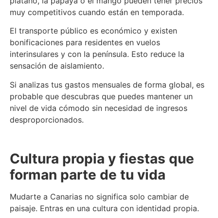
plátano, la papaya o el mango pueden tener precios
muy competitivos cuando están en temporada.
El transporte público es económico y existen
bonificaciones para residentes en vuelos
interinsulares y con la península. Esto reduce la
sensación de aislamiento.
Si analizas tus gastos mensuales de forma global, es
probable que descubras que puedes mantener un
nivel de vida cómodo sin necesidad de ingresos
desproporcionados.
Cultura propia y fiestas que
forman parte de tu vida
Mudarte a Canarias no significa solo cambiar de
paisaje. Entras en una cultura con identidad propia.