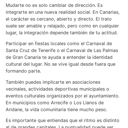
Mudarte no es solo cambiar de dirección. Es
integrarte en una nueva realidad social. En Canarias,
el carácter es cercano, abierto y directo. El trato
suele ser amable y relajado, pero como en cualquier
lugar, la integración depende también de tu actitud.
Participar en fiestas locales como el Carnaval de
Santa Cruz de Tenerife o el Carnaval de Las Palmas
de Gran Canaria te ayuda a entender la identidad
cultural del lugar. No se vive igual desde fuera que
formando parte.
También puedes implicarte en asociaciones
vecinales, actividades deportivas municipales o
eventos culturales organizados por el ayuntamiento.
En municipios como Arrecife o Los Llanos de
Aridane, la vida comunitaria tiene mucho peso.
Es importante que entiendas que el ritmo es distinto
al de grandes capitales. La puntualidad puede ser