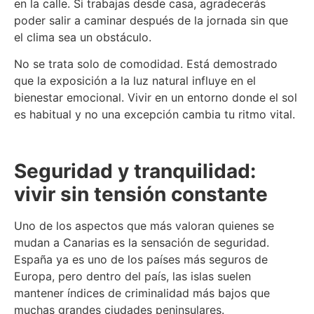
en la calle. Si trabajas desde casa, agradecerás
poder salir a caminar después de la jornada sin que
el clima sea un obstáculo.
No se trata solo de comodidad. Está demostrado
que la exposición a la luz natural influye en el
bienestar emocional. Vivir en un entorno donde el sol
es habitual y no una excepción cambia tu ritmo vital.
Seguridad y tranquilidad:
vivir sin tensión constante
Uno de los aspectos que más valoran quienes se
mudan a Canarias es la sensación de seguridad.
España ya es uno de los países más seguros de
Europa, pero dentro del país, las islas suelen
mantener índices de criminalidad más bajos que
muchas grandes ciudades peninsulares.