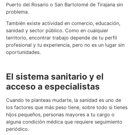
Puerto del Rosario o San Bartolomé de Tirajana sin
problema.
También existe actividad en comercio, educación,
sanidad y sector público. Como en cualquier
territorio, encontrar trabajo depende de tu perfil
profesional y tu experiencia, pero no es un lugar sin
oportunidades.
El sistema sanitario y el
acceso a especialistas
Cuando te planteas mudarte, la sanidad es uno de
los factores que más peso tiene, sobre todo si tienes
hijos pequeños, personas mayores a tu cargo o
alguna condición médica que requiere seguimiento
periódico.