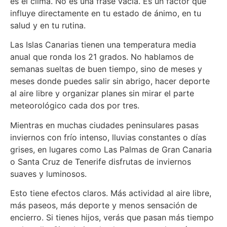
es el clima. No es una frase vacía. Es un factor que
influye directamente en tu estado de ánimo, en tu
salud y en tu rutina.
Las Islas Canarias tienen una temperatura media
anual que ronda los 21 grados. No hablamos de
semanas sueltas de buen tiempo, sino de meses y
meses donde puedes salir sin abrigo, hacer deporte
al aire libre y organizar planes sin mirar el parte
meteorológico cada dos por tres.
Mientras en muchas ciudades peninsulares pasas
inviernos con frío intenso, lluvias constantes o días
grises, en lugares como Las Palmas de Gran Canaria
o Santa Cruz de Tenerife disfrutas de inviernos
suaves y luminosos.
Esto tiene efectos claros. Más actividad al aire libre,
más paseos, más deporte y menos sensación de
encierro. Si tienes hijos, verás que pasan más tiempo