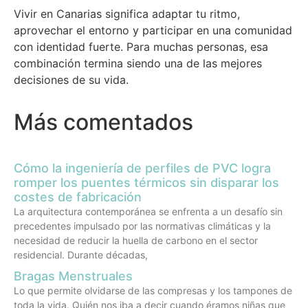
Vivir en Canarias significa adaptar tu ritmo,
aprovechar el entorno y participar en una comunidad
con identidad fuerte. Para muchas personas, esa
combinación termina siendo una de las mejores
decisiones de su vida.
Más comentados
Cómo la ingeniería de perfiles de PVC logra
romper los puentes térmicos sin disparar los
costes de fabricación
La arquitectura contemporánea se enfrenta a un desafío sin
precedentes impulsado por las normativas climáticas y la
necesidad de reducir la huella de carbono en el sector
residencial. Durante décadas,
Bragas Menstruales
Lo que permite olvidarse de las compresas y los tampones de
toda la vida. Quién nos iba a decir cuando éramos niñas que