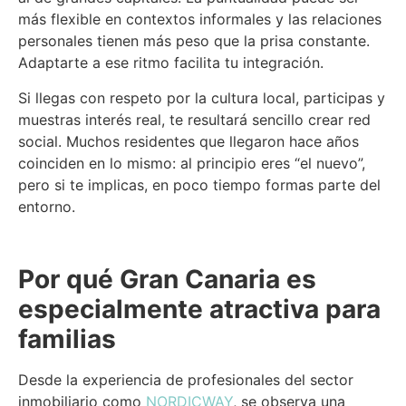
más flexible en contextos informales y las relaciones
personales tienen más peso que la prisa constante.
Adaptarte a ese ritmo facilita tu integración.
Si llegas con respeto por la cultura local, participas y
muestras interés real, te resultará sencillo crear red
social. Muchos residentes que llegaron hace años
coinciden en lo mismo: al principio eres “el nuevo”,
pero si te implicas, en poco tiempo formas parte del
entorno.
Por qué Gran Canaria es
especialmente atractiva para
familias
Desde la experiencia de profesionales del sector
inmobiliario como
NORDICWAY
, se observa una