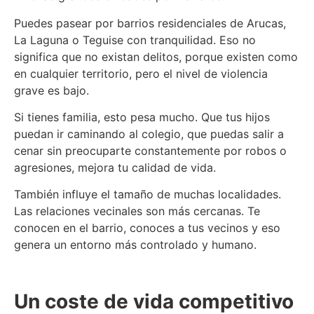
Puedes pasear por barrios residenciales de Arucas,
La Laguna o Teguise con tranquilidad. Eso no
significa que no existan delitos, porque existen como
en cualquier territorio, pero el nivel de violencia
grave es bajo.
Si tienes familia, esto pesa mucho. Que tus hijos
puedan ir caminando al colegio, que puedas salir a
cenar sin preocuparte constantemente por robos o
agresiones, mejora tu calidad de vida.
También influye el tamaño de muchas localidades.
Las relaciones vecinales son más cercanas. Te
conocen en el barrio, conoces a tus vecinos y eso
genera un entorno más controlado y humano.
Un coste de vida competitivo