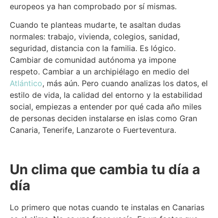
europeos ya han comprobado por sí mismas.
Cuando te planteas mudarte, te asaltan dudas
normales: trabajo, vivienda, colegios, sanidad,
seguridad, distancia con la familia. Es lógico.
Cambiar de comunidad autónoma ya impone
respeto. Cambiar a un archipiélago en medio del
Atlántico
, más aún. Pero cuando analizas los datos, el
estilo de vida, la calidad del entorno y la estabilidad
social, empiezas a entender por qué cada año miles
de personas deciden instalarse en islas como Gran
Canaria, Tenerife, Lanzarote o Fuerteventura.
Un clima que cambia tu día a
día
Lo primero que notas cuando te instalas en Canarias