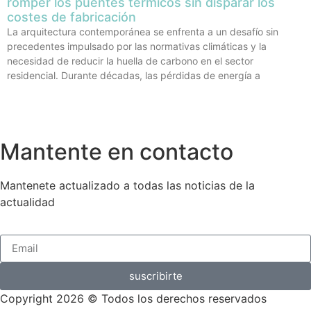
romper los puentes térmicos sin disparar los
costes de fabricación
La arquitectura contemporánea se enfrenta a un desafío sin
precedentes impulsado por las normativas climáticas y la
necesidad de reducir la huella de carbono en el sector
residencial. Durante décadas, las pérdidas de energía a
Mantente en contacto
Mantenete actualizado a todas las noticias de la
actualidad
suscribirte
Copyright 2026 © Todos los derechos reservados