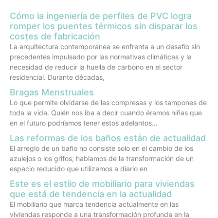
Cómo la ingeniería de perfiles de PVC logra
romper los puentes térmicos sin disparar los
costes de fabricación
La arquitectura contemporánea se enfrenta a un desafío sin
precedentes impulsado por las normativas climáticas y la
necesidad de reducir la huella de carbono en el sector
residencial. Durante décadas,
Bragas Menstruales
Lo que permite olvidarse de las compresas y los tampones de
toda la vida. Quién nos iba a decir cuando éramos niñas que
en el futuro podríamos tener estos adelantos…
Las reformas de los baños están de actualidad
El arreglo de un baño no consiste solo en el cambio de los
azulejos o los grifos; hablamos de la transformación de un
espacio reducido que utilizamos a diario en
Este es el estilo de mobiliario para viviendas
que está de tendencia en la actualidad
El mobiliario que marca tendencia actualmente en las
viviendas responde a una transformación profunda en la