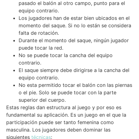
pasado el balón al otro campo, punto para el
equipo contrario.
Los jugadores han de estar bien ubicados en el
momento del saque. Si no lo están se considera
falta de rotación.
Durante el momento del saque, ningún jugador
puede tocar la red.
No se puede tocar la cancha del equipo
contrario.
El saque siempre debe dirigirse a la cancha del
equipo contrario.
No esta permitido tocar el balón con las piernas
o el pie. Solo se puede tocar con la parte
superior del cuerpo.
Estas reglas dan estructura al juego y por eso es
fundamental su aplicación. Es un juego en el que la
participación puede ser tanto femenina como
masculina. Los jugadores deben dominar las
siguientes
técnicas
: