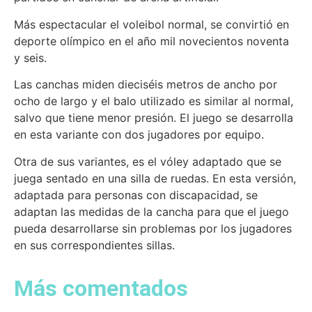
Más espectacular el voleibol normal, se convirtió en
deporte olímpico en el año mil novecientos noventa
y seis.
Las canchas miden dieciséis metros de ancho por
ocho de largo y el balo utilizado es similar al normal,
salvo que tiene menor presión. El juego se desarrolla
en esta variante con dos jugadores por equipo.
Otra de sus variantes, es el vóley adaptado que se
juega sentado en una silla de ruedas. En esta versión,
adaptada para personas con discapacidad, se
adaptan las medidas de la cancha para que el juego
pueda desarrollarse sin problemas por los jugadores
en sus correspondientes sillas.
Más comentados