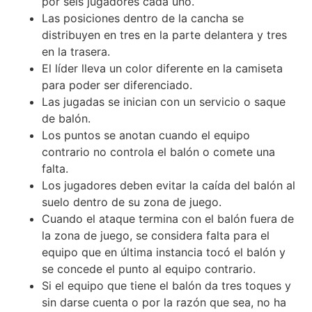
por seis jugadores cada uno.
Las posiciones dentro de la cancha se
distribuyen en tres en la parte delantera y tres
en la trasera.
El líder lleva un color diferente en la camiseta
para poder ser diferenciado.
Las jugadas se inician con un servicio o saque
de balón.
Los puntos se anotan cuando el equipo
contrario no controla el balón o comete una
falta.
Los jugadores deben evitar la caída del balón al
suelo dentro de su zona de juego.
Cuando el ataque termina con el balón fuera de
la zona de juego, se considera falta para el
equipo que en última instancia tocó el balón y
se concede el punto al equipo contrario.
Si el equipo que tiene el balón da tres toques y
sin darse cuenta o por la razón que sea, no ha