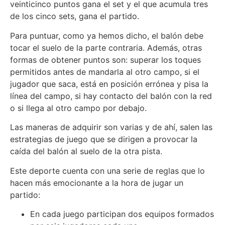
veinticinco puntos gana el set y el que acumula tres
de los cinco sets, gana el partido.
Para puntuar, como ya hemos dicho, el balón debe
tocar el suelo de la parte contraria. Además, otras
formas de obtener puntos son: superar los toques
permitidos antes de mandarla al otro campo, si el
jugador que saca, está en posición errónea y pisa la
línea del campo, si hay contacto del balón con la red
o si llega al otro campo por debajo.
Las maneras de adquirir son varias y de ahí, salen las
estrategias de juego que se dirigen a provocar la
caída del balón al suelo de la otra pista.
Este deporte cuenta con una serie de reglas que lo
hacen más emocionante a la hora de jugar un
partido:
En cada juego participan dos equipos formados