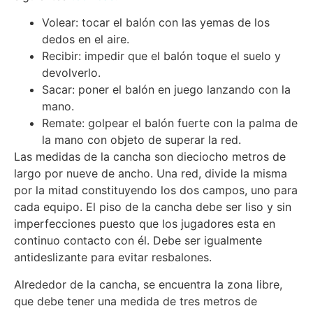
Volear: tocar el balón con las yemas de los
dedos en el aire.
Recibir: impedir que el balón toque el suelo y
devolverlo.
Sacar: poner el balón en juego lanzando con la
mano.
Remate: golpear el balón fuerte con la palma de
la mano con objeto de superar la red.
Las medidas de la cancha son dieciocho metros de
largo por nueve de ancho. Una red, divide la misma
por la mitad constituyendo los dos campos, uno para
cada equipo. El piso de la cancha debe ser liso y sin
imperfecciones puesto que los jugadores esta en
continuo contacto con él. Debe ser igualmente
antideslizante para evitar resbalones.
Alrededor de la cancha, se encuentra la zona libre,
que debe tener una medida de tres metros de