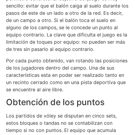
sencillo: evitar que el balón caiga al suelo durante los
pasos de este de un lado a otro de la red. Es decir,
de un campo a otro. Si el balón toca el suelo en
alguno de los campos, se le concede un punto al
equipo contrario. La clave que dificulta el juego es la
limitación de toques por equipo: no pueden ser más
de tres sin pasarlo al equipo contrario.
Por cada punto obtenido, van rotando las posiciones
de los jugadores dentro del campo. Una de sus
características esta en poder ser realizado tanto en
un recinto cerrado como en una pista deportiva que
se encuentre al aire libre.
Obtención de los puntos
Los partidos de vóley se disputan en cinco sets,
estos bloques o tandas no se contabilizan con
tiempo si no con puntos. El equipo que acumula