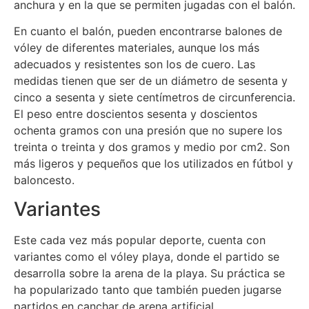
anchura y en la que se permiten jugadas con el balón.
En cuanto el balón, pueden encontrarse balones de
vóley de diferentes materiales, aunque los más
adecuados y resistentes son los de cuero. Las
medidas tienen que ser de un diámetro de sesenta y
cinco a sesenta y siete centímetros de circunferencia.
El peso entre doscientos sesenta y doscientos
ochenta gramos con una presión que no supere los
treinta o treinta y dos gramos y medio por cm2. Son
más ligeros y pequeños que los utilizados en fútbol y
baloncesto.
Variantes
Este cada vez más popular deporte, cuenta con
variantes como el vóley playa, donde el partido se
desarrolla sobre la arena de la playa. Su práctica se
ha popularizado tanto que también pueden jugarse
partidos en canchar de arena artificial.