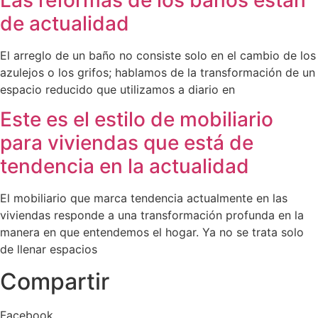
de actualidad
El arreglo de un baño no consiste solo en el cambio de los
azulejos o los grifos; hablamos de la transformación de un
espacio reducido que utilizamos a diario en
Este es el estilo de mobiliario
para viviendas que está de
tendencia en la actualidad
El mobiliario que marca tendencia actualmente en las
viviendas responde a una transformación profunda en la
manera en que entendemos el hogar. Ya no se trata solo
de llenar espacios
Compartir
Facebook