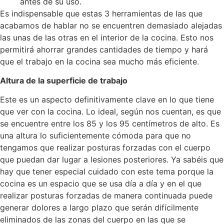
antes de su uso.
Es indispensable que estas 3 herramientas de las que
acabamos de hablar no se encuentren demasiado alejadas
las unas de las otras en el interior de la cocina. Esto nos
permitirá ahorrar grandes cantidades de tiempo y hará
que el trabajo en la cocina sea mucho más eficiente.
Altura de la superficie de trabajo
Este es un aspecto definitivamente clave en lo que tiene
que ver con la cocina. Lo ideal, según nos cuentan, es que
se encuentre entre los 85 y los 95 centímetros de alto. Es
una altura lo suficientemente cómoda para que no
tengamos que realizar posturas forzadas con el cuerpo
que puedan dar lugar a lesiones posteriores. Ya sabéis que
hay que tener especial cuidado con este tema porque la
cocina es un espacio que se usa día a día y en el que
realizar posturas forzadas de manera continuada puede
generar dolores a largo plazo que serán difícilmente
eliminados de las zonas del cuerpo en las que se