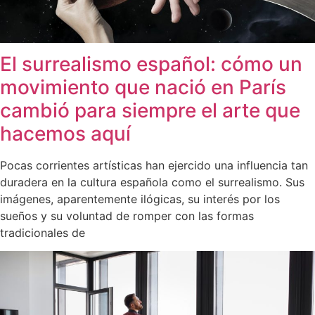
El surrealismo español: cómo un
movimiento que nació en París
cambió para siempre el arte que
hacemos aquí
Pocas corrientes artísticas han ejercido una influencia tan
duradera en la cultura española como el surrealismo. Sus
imágenes, aparentemente ilógicas, su interés por los
sueños y su voluntad de romper con las formas
tradicionales de