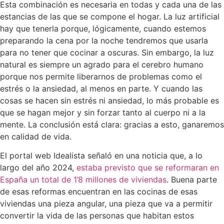
Esta combinación es necesaria en todas y cada una de las
estancias de las que se compone el hogar. La luz artificial
hay que tenerla porque, lógicamente, cuando estemos
preparando la cena por la noche tendremos que usarla
para no tener que cocinar a oscuras. Sin embargo, la luz
natural es siempre un agrado para el cerebro humano
porque nos permite liberarnos de problemas como el
estrés o la ansiedad, al menos en parte. Y cuando las
cosas se hacen sin estrés ni ansiedad, lo más probable es
que se hagan mejor y sin forzar tanto al cuerpo ni a la
mente. La conclusión está clara: gracias a esto, ganaremos
en calidad de vida.
El portal web Idealista señaló en una noticia que, a lo
largo del año 2024,
estaba previsto que se reformaran en
España un total de 1’8 millones de viviendas
. Buena parte
de esas reformas encuentran en las cocinas de esas
viviendas una pieza angular, una pieza que va a permitir
convertir la vida de las personas que habitan estos