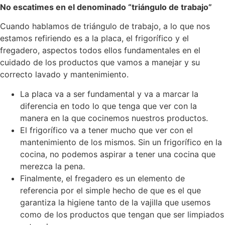
No escatimes en el denominado “triángulo de trabajo”
Cuando hablamos de triángulo de trabajo, a lo que nos
estamos refiriendo es a la placa, el frigorífico y el
fregadero, aspectos todos ellos fundamentales en el
cuidado de los productos que vamos a manejar y su
correcto lavado y mantenimiento.
La placa va a ser fundamental y va a marcar la
diferencia en todo lo que tenga que ver con la
manera en la que cocinemos nuestros productos.
El frigorífico va a tener mucho que ver con el
mantenimiento de los mismos. Sin un frigorífico en la
cocina, no podemos aspirar a tener una cocina que
merezca la pena.
Finalmente, el fregadero es un elemento de
referencia por el simple hecho de que es el que
garantiza la higiene tanto de la vajilla que usemos
como de los productos que tengan que ser limpiados