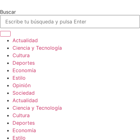
Ir
al
Buscar
contenido
Actualidad
Ciencia y Tecnología
Cultura
Deportes
Economía
Estilo
Opinión
Sociedad
Actualidad
Ciencia y Tecnología
Cultura
Deportes
Economía
Estilo