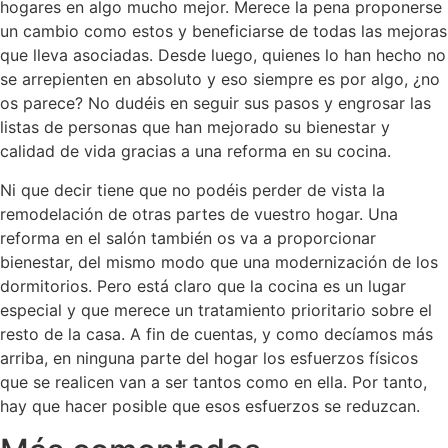
hogares en algo mucho mejor. Merece la pena proponerse
un cambio como estos y beneficiarse de todas las mejoras
que lleva asociadas. Desde luego, quienes lo han hecho no
se arrepienten en absoluto y eso siempre es por algo, ¿no
os parece? No dudéis en seguir sus pasos y engrosar las
listas de personas que han mejorado su bienestar y
calidad de vida gracias a una reforma en su cocina.
Ni que decir tiene que no podéis perder de vista la
remodelación de otras partes de vuestro hogar. Una
reforma en el salón también os va a proporcionar
bienestar, del mismo modo que una modernización de los
dormitorios. Pero está claro que la cocina es un lugar
especial y que merece un tratamiento prioritario sobre el
resto de la casa. A fin de cuentas, y como decíamos más
arriba, en ninguna parte del hogar los esfuerzos físicos
que se realicen van a ser tantos como en ella. Por tanto,
hay que hacer posible que esos esfuerzos se reduzcan.