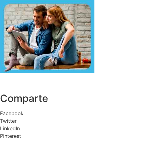
Comparte
Facebook
Twitter
LinkedIn
Pinterest