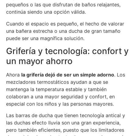
pequeños o las que disfrutan de baños relajantes,
continúa siendo una opción válida.
Cuando el espacio es pequeño, el hecho de valorar
una bañera estrecha o una ducha de gran tamaño
puede ser una magnífica solución.
Grifería y tecnología: confort y
un mayor ahorro
Ahora
la grifería dejó de ser un simple adorno
. Los
mezcladores termostáticos ayudan a que se
mantenga la temperatura estable y también
colaboran a una mayor seguridad y confort, en
especial con los niños y las personas mayores.
Las barras de ducha que tienen tecnología antical y
las duchas efecto lluvia son una gran experiencia,
pero también eficientes, puesto que los limitadores