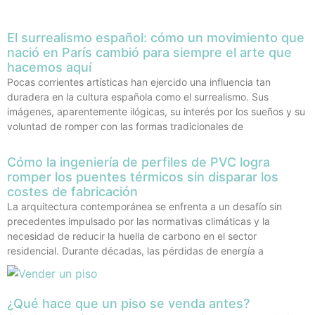
El surrealismo español: cómo un movimiento que
nació en París cambió para siempre el arte que
hacemos aquí
Pocas corrientes artísticas han ejercido una influencia tan
duradera en la cultura española como el surrealismo. Sus
imágenes, aparentemente ilógicas, su interés por los sueños y su
voluntad de romper con las formas tradicionales de
Cómo la ingeniería de perfiles de PVC logra
romper los puentes térmicos sin disparar los
costes de fabricación
La arquitectura contemporánea se enfrenta a un desafío sin
precedentes impulsado por las normativas climáticas y la
necesidad de reducir la huella de carbono en el sector
residencial. Durante décadas, las pérdidas de energía a
¿Qué hace que un piso se venda antes?