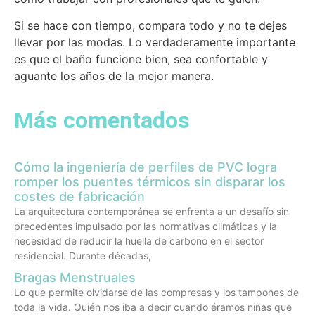
Si se hace con tiempo, compara todo y no te dejes
llevar por las modas. Lo verdaderamente importante
es que el baño funcione bien, sea confortable y
aguante los años de la mejor manera.
Más comentados
Cómo la ingeniería de perfiles de PVC logra
romper los puentes térmicos sin disparar los
costes de fabricación
La arquitectura contemporánea se enfrenta a un desafío sin
precedentes impulsado por las normativas climáticas y la
necesidad de reducir la huella de carbono en el sector
residencial. Durante décadas,
Bragas Menstruales
Lo que permite olvidarse de las compresas y los tampones de
toda la vida. Quién nos iba a decir cuando éramos niñas que