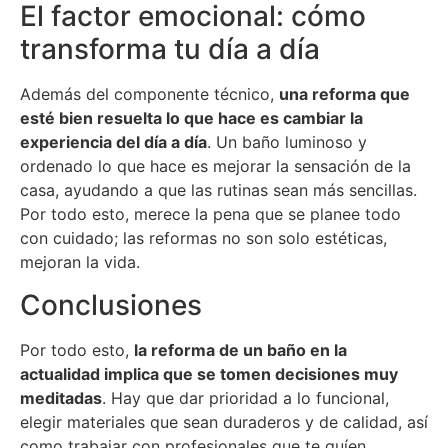
El factor emocional: cómo
transforma tu día a día
Además del componente técnico,
una reforma que
esté bien resuelta lo que hace es cambiar la
experiencia del día a día
. Un baño luminoso y
ordenado lo que hace es mejorar la sensación de la
casa, ayudando a que las rutinas sean más sencillas.
Por todo esto, merece la pena que se planee todo
con cuidado; las reformas no son solo estéticas,
mejoran la vida.
Conclusiones
Por todo esto,
la reforma de un baño en la
actualidad implica que se tomen decisiones muy
meditadas
. Hay que dar prioridad a lo funcional,
elegir materiales que sean duraderos y de calidad, así
como trabajar con profesionales que te guíen.