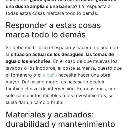
una ducha amplia o una bañera?
La respuesta a
todas estas cosas marcará todo lo demás.
Responder a estas cosas
marca todo lo demás
Se debe medir bien el espacio y hacer un plano con
la
situación actual de los desagües, las tomas de
agua o los enchufes
. En el caso de que muevas los
lavabos o los inodoros, el coste aumenta, puesto que
el fontanero o el
albañil
necesita hacer una obra
mayor. Del mismo modo, es necesario decidir
también el nivel de intervención. En ocasiones, con
solo cambiar los muebles o los revestimientos, se
suele dar un cambio brutal.
Materiales y acabados:
durabilidad y mantenimiento