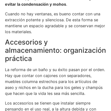
evitar la condensación y mohos
.
Cuando no hay ventanas, es bueno contar con una
extracción potente y silenciosa. De esta forma se
mantiene un espacio agradable y se conservan mejor
los materiales.
Accesorios y
almacenamiento: organización
práctica
La reforma de un baño y su éxito pasan por el orden.
Hay que contar con cajones con separadores,
muebles columna estrechos para los artículos de
aseo y nichos en la ducha para los geles y champús
que hacen que la vida les sea más sencilla.
Los accesorios se tienen que instalar siempre
pensando en el uso real, a la altura debida y con