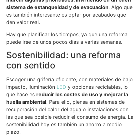
sistema de estanqueidad y de evacuación
. Algo que
es también interesante es optar por acabados que
den valor real.
Hay que planificar los tiempos, ya que una reforma
puede irse de unos pocos días a varias semanas.
Sostenibilidad: una reforma
con sentido
Escoger una grifería eficiente, con materiales de bajo
impacto, iluminación
LED
y opciones reciclables, lo
que hace es
reducir los costes de uso y mejorar la
huella ambiental
. Para ello, piensa en sistemas de
recuperación del calor del agua o instalaciones con
las que sea posible reducir el consumo de energía. La
sostenibilidad hoy es también un ahorro a medio
plazo.