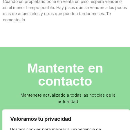
Cuando un propietario pone en venta un piso, espera venderlo
en el menor tiempo posible. Hay pisos que se venden a los pocos
días de anunciarlos y otros que pueden tardar meses. Te
comento, lo
Mantente en
contacto
Mantenete actualizado a todas las noticias de la
actualidad
Valoramos tu privacidad
Usamos cookies para mejorar su experiencia de