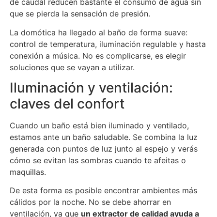
de caudal reducen bastante el consumo de agua sin
que se pierda la sensación de presión.
La domótica ha llegado al baño de forma suave:
control de temperatura, iluminación regulable y hasta
conexión a música. No es complicarse, es elegir
soluciones que se vayan a utilizar.
Iluminación y ventilación:
claves del confort
Cuando un baño está bien iluminado y ventilado,
estamos ante un baño saludable. Se combina la luz
generada con puntos de luz junto al espejo y verás
cómo se evitan las sombras cuando te afeitas o
maquillas.
De esta forma es posible encontrar ambientes más
cálidos por la noche. No se debe ahorrar en
ventilación, ya que
un extractor de calidad ayuda a