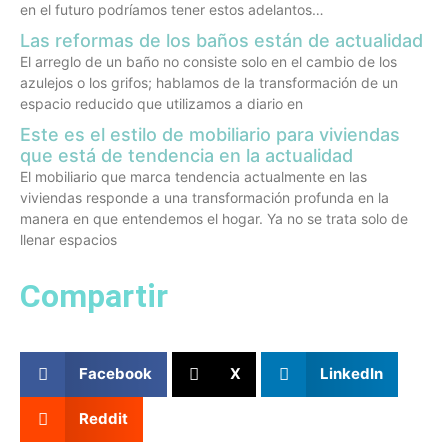
en el futuro podríamos tener estos adelantos…
Las reformas de los baños están de actualidad
El arreglo de un baño no consiste solo en el cambio de los
azulejos o los grifos; hablamos de la transformación de un
espacio reducido que utilizamos a diario en
Este es el estilo de mobiliario para viviendas
que está de tendencia en la actualidad
El mobiliario que marca tendencia actualmente en las
viviendas responde a una transformación profunda en la
manera en que entendemos el hogar. Ya no se trata solo de
llenar espacios
Compartir
Facebook
X
LinkedIn
Reddit