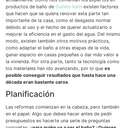
productos de baño de
Outlets bath
existen factores
que hacen que se quiera renovar esta parte tan
importante de la casa, como el desgaste normal
debido al uso y el hecho de querer actualizarlo o
mejorar la eficiencia en el gasto del agua. Del mismo
modo, existen también otros motivos prácticos,
como adaptar el baño a otras etapas de la vida,
ganar espacio en casas pequeñas o dar más valor a
la vivienda. Por otra parte, tanto la tecnología como
los materiales han ido avanzando, por lo que
es
posible conseguir resultados que hasta hace una
década eran bastante caros
.
Planificación
Las reformas comienzan en la cabeza, pero también
en el papel. Algo que debes hacer antes de pedir
presupuestos es hacerte una serie de preguntas
concretas:
¿para quién va a ser el baño? ¿Quieres