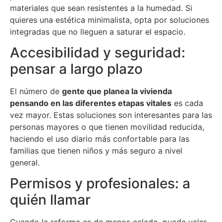
materiales que sean resistentes a la humedad. Si
quieres una estética minimalista, opta por soluciones
integradas que no lleguen a saturar el espacio.
Accesibilidad y seguridad:
pensar a largo plazo
El número de
gente que planea la vivienda
pensando en las diferentes etapas vitales
es cada
vez mayor. Estas soluciones son interesantes para las
personas mayores o que tienen movilidad reducida,
haciendo el uso diario más confortable para las
familias que tienen niños y más seguro a nivel
general.
Permisos y profesionales: a
quién llamar