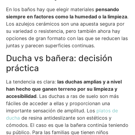
En los baños hay que elegir materiales
pensando
siempre en factores como la humedad o la limpieza
.
Los azulejos cerámicos son una apuesta segura por
su variedad o resistencia, pero también ahora hay
opciones de gran formato con las que se reducen las
juntas y parecen superficies continuas.
Ducha vs bañera: decisión
práctica
La tendencia es clara:
las duchas amplias y a nivel
han hecho que ganen terreno por su limpieza y
accesibilidad
. Las duchas a ras de suelo son más
fáciles de acceder a ellas y proporcionan una
importante sensación de amplitud. Los
platos de
ducha
de resina antideslizante son estéticos y
cómodos. El caso es que la bañera continúa teniendo
su público. Para las familias que tienen niños