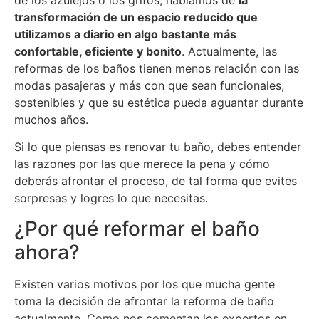
transformación de un espacio reducido que
utilizamos a diario en algo bastante más
confortable, eficiente y bonito
. Actualmente, las
reformas de los baños tienen menos relación con las
modas pasajeras y más con que sean funcionales,
sostenibles y que su estética pueda aguantar durante
muchos años.
Si lo que piensas es renovar tu baño, debes entender
las razones por las que merece la pena y cómo
deberás afrontar el proceso, de tal forma que evites
sorpresas y logres lo que necesitas.
¿Por qué reformar el baño
ahora?
Existen varios motivos por los que mucha gente
toma la decisión de afrontar la reforma de baño
actualmente. Como nos comentan los expertos en