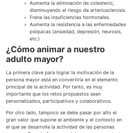
Aumenta la eliminación de colesterol,
disminuyendo el riesgo de arteriosclerosis.
Frena las insuficiencias hormonales.
Aumenta la resistencia a las enfermedades
psíquicas (ansiedad, depresión, neurosis,
etc.)
¿Cómo animar a nuestro
adulto mayor?
La primera clave para lograr la motivación de la
persona mayor está en convertirla en el elemento
principal de la actividad. Por tanto, es muy
importante que los retos propuestos sean
personalizados, participativos y colaborativos.
Por otro lado, tampoco se debe pasar por alto el
gran valor que supone el ambiente y el contexto en
el que se desarrolla la actividad de las personas