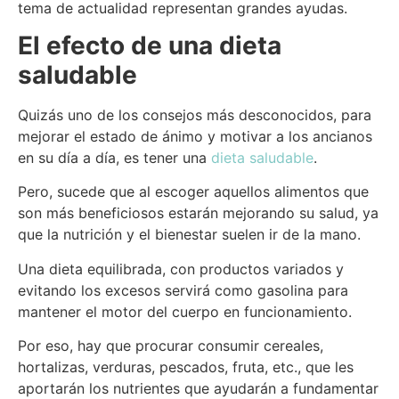
tema de actualidad representan grandes ayudas.
El efecto de una dieta
saludable
Quizás uno de los consejos más desconocidos, para
mejorar el estado de ánimo y motivar a los ancianos
en su día a día, es tener una
dieta saludable
.
Pero, sucede que al escoger aquellos alimentos que
son más beneficiosos estarán mejorando su salud, ya
que la nutrición y el bienestar suelen ir de la mano.
Una dieta equilibrada, con productos variados y
evitando los excesos servirá como gasolina para
mantener el motor del cuerpo en funcionamiento.
Por eso, hay que procurar consumir cereales,
hortalizas, verduras, pescados, fruta, etc., que les
aportarán los nutrientes que ayudarán a fundamentar