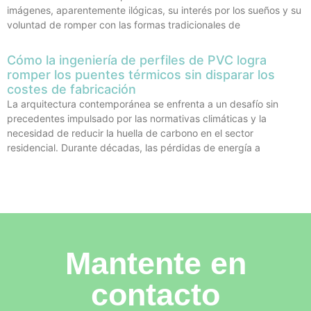
imágenes, aparentemente ilógicas, su interés por los sueños y su
voluntad de romper con las formas tradicionales de
Cómo la ingeniería de perfiles de PVC logra
romper los puentes térmicos sin disparar los
costes de fabricación
La arquitectura contemporánea se enfrenta a un desafío sin
precedentes impulsado por las normativas climáticas y la
necesidad de reducir la huella de carbono en el sector
residencial. Durante décadas, las pérdidas de energía a
Mantente en
contacto