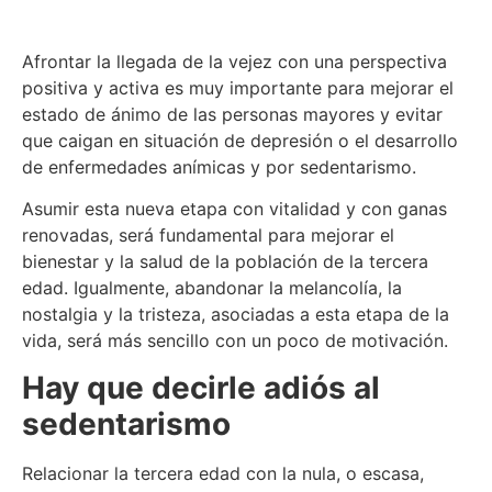
Afrontar la llegada de la vejez con una perspectiva
positiva y activa es muy importante para mejorar el
estado de ánimo de las personas mayores y evitar
que caigan en situación de depresión o el desarrollo
de enfermedades anímicas y por sedentarismo.
Asumir esta nueva etapa con vitalidad y con ganas
renovadas, será fundamental para mejorar el
bienestar y la salud de la población de la tercera
edad. Igualmente, abandonar la melancolía, la
nostalgia y la tristeza, asociadas a esta etapa de la
vida, será más sencillo con un poco de motivación.
Hay que decirle adiós al
sedentarismo
Relacionar la tercera edad con la nula, o escasa,