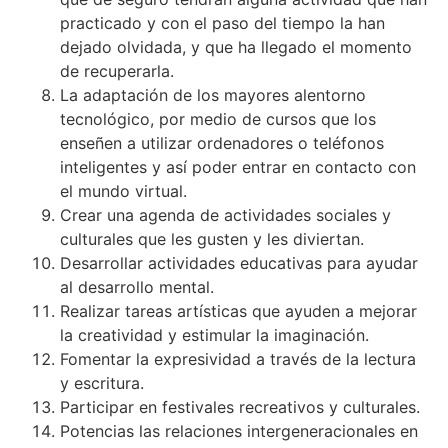
practicado y con el paso del tiempo la han
dejado olvidada, y que ha llegado el momento
de recuperarla.
La adaptación de los mayores alentorno
tecnológico, por medio de cursos que los
enseñen a utilizar ordenadores o teléfonos
inteligentes y así poder entrar en contacto con
el mundo virtual.
Crear una agenda de actividades sociales y
culturales que les gusten y les diviertan.
Desarrollar actividades educativas para ayudar
al desarrollo mental.
Realizar tareas artísticas que ayuden a mejorar
la creatividad y estimular la imaginación.
Fomentar la expresividad a través de la lectura
y escritura.
Participar en festivales recreativos y culturales.
Potencias las relaciones intergeneracionales en