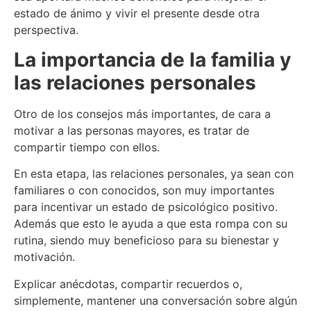
estado de ánimo y vivir el presente desde otra
perspectiva.
La importancia de la familia y
las relaciones personales
Otro de los consejos más importantes, de cara a
motivar a las personas mayores, es tratar de
compartir tiempo con ellos.
En esta etapa, las relaciones personales, ya sean con
familiares o con conocidos, son muy importantes
para incentivar un estado de psicológico positivo.
Además que esto le ayuda a que esta rompa con su
rutina, siendo muy beneficioso para su bienestar y
motivación.
Explicar anécdotas, compartir recuerdos o,
simplemente, mantener una conversación sobre algún