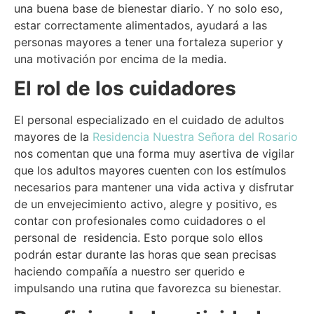
una buena base de bienestar diario. Y no solo eso,
estar correctamente alimentados, ayudará a las
personas mayores a tener una fortaleza superior y
una motivación por encima de la media.
El rol de los cuidadores
El personal especializado en el cuidado de adultos
mayores de la
Residencia Nuestra Señora del Rosario
nos comentan que una forma muy asertiva de vigilar
que los adultos mayores cuenten con los estímulos
necesarios para mantener una vida activa y disfrutar
de un envejecimiento activo, alegre y positivo, es
contar con profesionales como cuidadores o el
personal de residencia. Esto porque solo ellos
podrán estar durante las horas que sean precisas
haciendo compañía a nuestro ser querido e
impulsando una rutina que favorezca su bienestar.