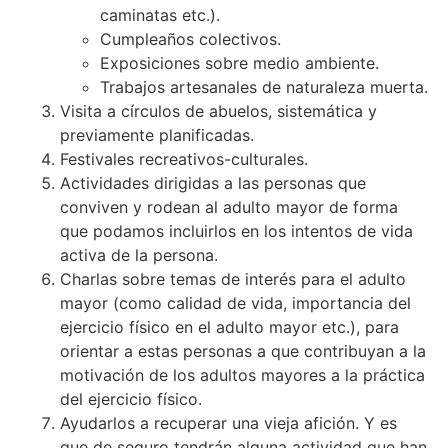
caminatas etc.).
Cumpleaños colectivos.
Exposiciones sobre medio ambiente.
Trabajos artesanales de naturaleza muerta.
Visita a círculos de abuelos, sistemática y
previamente planificadas.
Festivales recreativos-culturales.
Actividades dirigidas a las personas que
conviven y rodean al adulto mayor de forma
que podamos incluirlos en los intentos de vida
activa de la persona.
Charlas sobre temas de interés para el adulto
mayor (como calidad de vida, importancia del
ejercicio físico en el adulto mayor etc.), para
orientar a estas personas a que contribuyan a la
motivación de los adultos mayores a la práctica
del ejercicio físico.
Ayudarlos a recuperar una vieja afición. Y es
que de seguro tendrán alguna actividad que han