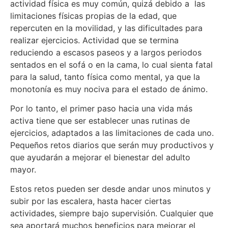
actividad física es muy común, quizá debido a las
limitaciones físicas propias de la edad, que
repercuten en la movilidad, y las dificultades para
realizar ejercicios. Actividad que se termina
reduciendo a escasos paseos y a largos periodos
sentados en el sofá o en la cama, lo cual sienta fatal
para la salud, tanto física como mental, ya que la
monotonía es muy nociva para el estado de ánimo.
Por lo tanto, el primer paso hacia una vida más
activa tiene que ser establecer unas rutinas de
ejercicios, adaptados a las limitaciones de cada uno.
Pequeños retos diarios que serán muy productivos y
que ayudarán a mejorar el bienestar del adulto
mayor.
Estos retos pueden ser desde andar unos minutos y
subir por las escalera, hasta hacer ciertas
actividades, siempre bajo supervisión. Cualquier que
sea aportará muchos beneficios para mejorar el