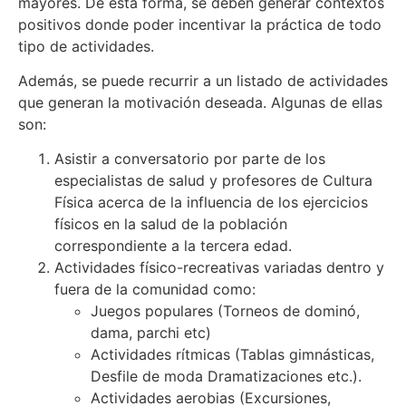
mayores. De esta forma, se deben generar contextos
positivos donde poder incentivar la práctica de todo
tipo de actividades.
Además, se puede recurrir a un listado de actividades
que generan la motivación deseada. Algunas de ellas
son:
Asistir a conversatorio por parte de los
especialistas de salud y profesores de Cultura
Física acerca de la influencia de los ejercicios
físicos en la salud de la población
correspondiente a la tercera edad.
Actividades físico-recreativas variadas dentro y
fuera de la comunidad como:
Juegos populares (Torneos de dominó,
dama, parchi etc)
Actividades rítmicas (Tablas gimnásticas,
Desfile de moda Dramatizaciones etc.).
Actividades aerobias (Excursiones,