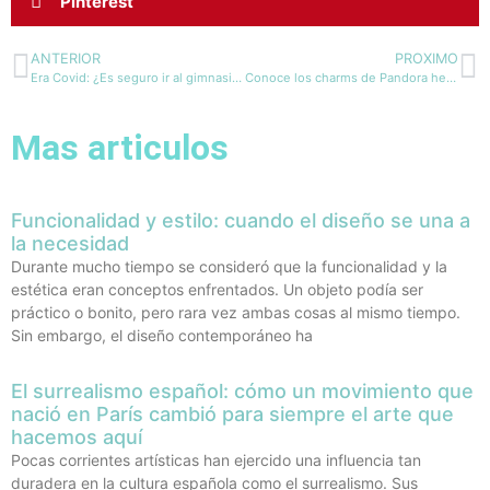
Pinterest
ANTERIOR
PROXIMO
Era Covid: ¿Es seguro ir al gimnasio?
Conoce los charms de Pandora hechos para las fanáticas del cine
Mas articulos
Funcionalidad y estilo: cuando el diseño se una a
la necesidad
Durante mucho tiempo se consideró que la funcionalidad y la
estética eran conceptos enfrentados. Un objeto podía ser
práctico o bonito, pero rara vez ambas cosas al mismo tiempo.
Sin embargo, el diseño contemporáneo ha
El surrealismo español: cómo un movimiento que
nació en París cambió para siempre el arte que
hacemos aquí
Pocas corrientes artísticas han ejercido una influencia tan
duradera en la cultura española como el surrealismo. Sus