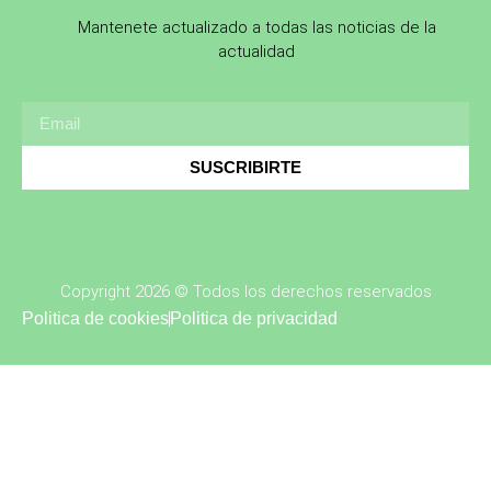
Mantenete actualizado a todas las noticias de la
actualidad
SUSCRIBIRTE
Copyright 2026 © Todos los derechos reservados
Politica de cookies
Politica de privacidad