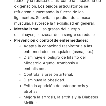
fuerza y la resistencia así como la capacidad de
oxigenación. Los tejidos articulatorios se
refuerzan aumentando la fuerza de los
ligamentos. Se evita la perdida de la masa
muscular. Favorece la flexibilidad en general.
Metabolismo
: Las grasas del cuerpo
disminuyen; el azúcar de la sangre se reduce.
Prevención o control de enfermedades:
Adapta la capacidad respiratoria a las
enfermedades bronquiales (asma, etc.).
Disminuye el peligro de Infarto del
Miocardio Agudo, trombosis y
embolismos.
Controla la presión arterial.
Disminuye la obesidad.
Evita la aparición de osteoporosis y
atrofias.
Mejora la artrosis, la artritis y la Diabetes
Mellitus.