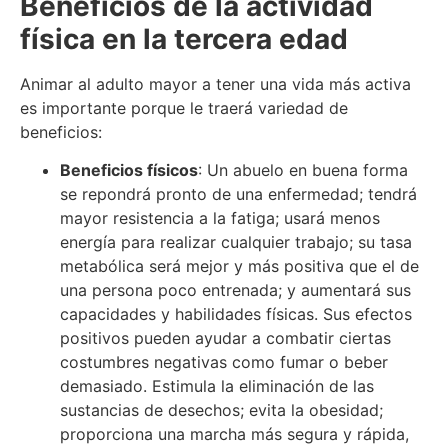
Beneficios de la actividad
física en la tercera edad
Animar al adulto mayor a tener una vida más activa
es importante porque le traerá variedad de
beneficios:
Beneficios físicos
: Un abuelo en buena forma
se repondrá pronto de una enfermedad; tendrá
mayor resistencia a la fatiga; usará menos
energía para realizar cualquier trabajo; su tasa
metabólica será mejor y más positiva que el de
una persona poco entrenada; y aumentará sus
capacidades y habilidades físicas. Sus efectos
positivos pueden ayudar a combatir ciertas
costumbres negativas como fumar o beber
demasiado. Estimula la eliminación de las
sustancias de desechos; evita la obesidad;
proporciona una marcha más segura y rápida,