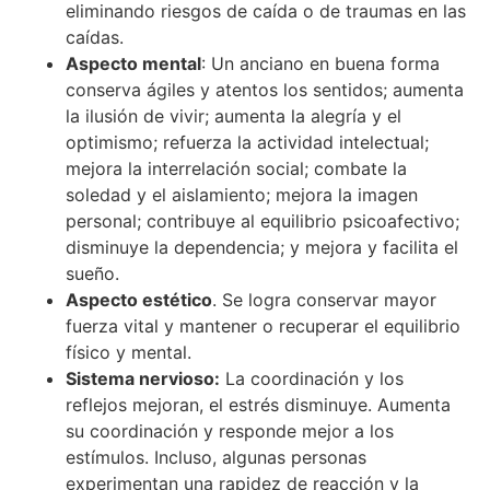
eliminando riesgos de caída o de traumas en las
caídas.
Aspecto mental
: Un anciano en buena forma
conserva ágiles y atentos los sentidos; aumenta
la ilusión de vivir; aumenta la alegría y el
optimismo; refuerza la actividad intelectual;
mejora la interrelación social; combate la
soledad y el aislamiento; mejora la imagen
personal; contribuye al equilibrio psicoafectivo;
disminuye la dependencia; y mejora y facilita el
sueño.
Aspecto estético
. Se logra conservar mayor
fuerza vital y mantener o recuperar el equilibrio
físico y mental.
Sistema nervioso:
La coordinación y los
reflejos mejoran, el estrés disminuye. Aumenta
su coordinación y responde mejor a los
estímulos. Incluso, algunas personas
experimentan una rapidez de reacción y la