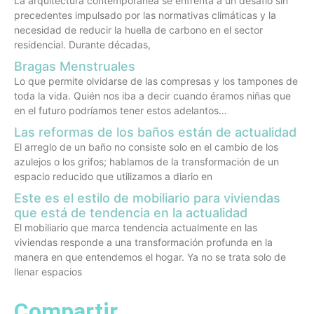
La arquitectura contemporánea se enfrenta a un desafío sin
precedentes impulsado por las normativas climáticas y la
necesidad de reducir la huella de carbono en el sector
residencial. Durante décadas,
Bragas Menstruales
Lo que permite olvidarse de las compresas y los tampones de
toda la vida. Quién nos iba a decir cuando éramos niñas que
en el futuro podríamos tener estos adelantos…
Las reformas de los baños están de actualidad
El arreglo de un baño no consiste solo en el cambio de los
azulejos o los grifos; hablamos de la transformación de un
espacio reducido que utilizamos a diario en
Este es el estilo de mobiliario para viviendas
que está de tendencia en la actualidad
El mobiliario que marca tendencia actualmente en las
viviendas responde a una transformación profunda en la
manera en que entendemos el hogar. Ya no se trata solo de
llenar espacios
Compartir