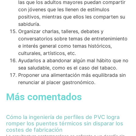
las que los adultos mayores puedan compartir
con jóvenes que les llenen de estímulos
positivos, mientras que ellos les comparten su
sabiduría.
Organizar charlas, talleres, debates y
conversatorios sobre temas de entretenimiento
e interés general como temas históricos,
culturales, artísticos, etc.
Ayudarlos a abandonar algún mal hábito que no
sea saludable, como es el caso del tabaco.
Proponer una alimentación más equilibrada sin
renunciar al placer gastronómico.
Más comentados
Cómo la ingeniería de perfiles de PVC logra
romper los puentes térmicos sin disparar los
costes de fabricación