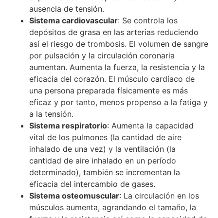
ausencia de tensión.
Sistema cardiovascular
: Se controla los
depósitos de grasa en las arterias reduciendo
así el riesgo de trombosis. El volumen de sangre
por pulsación y la circulación coronaria
aumentan. Aumenta la fuerza, la resistencia y la
eficacia del corazón. El músculo cardíaco de
una persona preparada físicamente es más
eficaz y por tanto, menos propenso a la fatiga y
a la tensión.
Sistema respiratorio
: Aumenta la capacidad
vital de los pulmones (la cantidad de aire
inhalado de una vez) y la ventilación (la
cantidad de aire inhalado en un período
determinado), también se incrementan la
eficacia del intercambio de gases.
Sistema osteomuscular
: La circulación en los
músculos aumenta, agrandando el tamaño, la