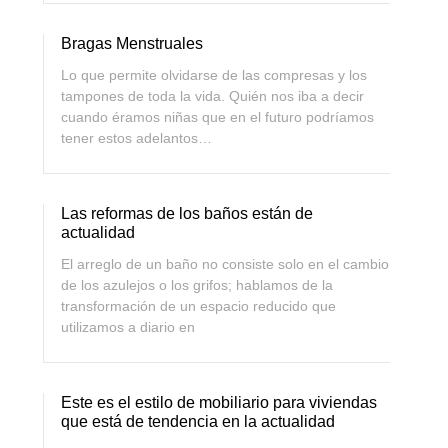
Bragas Menstruales
Lo que permite olvidarse de las compresas y los
tampones de toda la vida. Quién nos iba a decir
cuando éramos niñas que en el futuro podríamos
tener estos adelantos…
Las reformas de los baños están de
actualidad
El arreglo de un baño no consiste solo en el cambio
de los azulejos o los grifos; hablamos de la
transformación de un espacio reducido que
utilizamos a diario en
Este es el estilo de mobiliario para viviendas
que está de tendencia en la actualidad