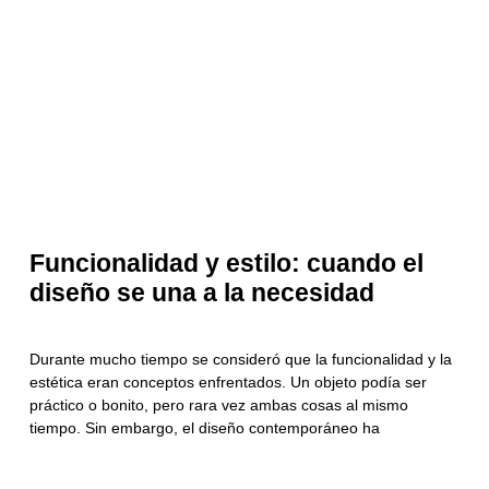
Funcionalidad y estilo: cuando el
diseño se una a la necesidad
Durante mucho tiempo se consideró que la funcionalidad y la
estética eran conceptos enfrentados. Un objeto podía ser
práctico o bonito, pero rara vez ambas cosas al mismo
tiempo. Sin embargo, el diseño contemporáneo ha