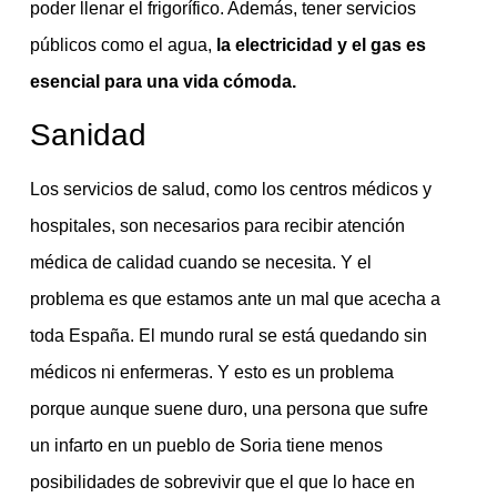
poder llenar el frigorífico. Además, tener servicios
públicos como el agua,
la electricidad y el gas es
esencial para una vida cómoda.
Sanidad
Los servicios de salud, como los centros médicos y
hospitales, son necesarios para recibir atención
médica de calidad cuando se necesita. Y el
problema es que estamos ante un mal que acecha a
toda España. El mundo rural se está quedando sin
médicos ni enfermeras. Y esto es un problema
porque aunque suene duro, una persona que sufre
un infarto en un pueblo de Soria tiene menos
posibilidades de sobrevivir que el que lo hace en