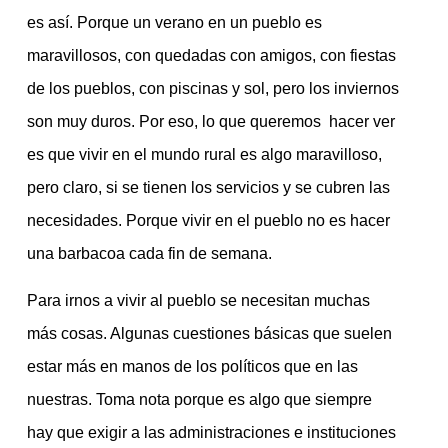
es así. Porque un verano en un pueblo es
maravillosos, con quedadas con amigos, con fiestas
de los pueblos, con piscinas y sol, pero los inviernos
son muy duros. Por eso, lo que queremos hacer ver
es que vivir en el mundo rural es algo maravilloso,
pero claro, si se tienen los servicios y se cubren las
necesidades. Porque vivir en el pueblo no es hacer
una barbacoa cada fin de semana.
Para irnos a vivir al pueblo se necesitan muchas
más cosas. Algunas cuestiones básicas que suelen
estar más en manos de los políticos que en las
nuestras. Toma nota porque es algo que siempre
hay que exigir a las administraciones e instituciones