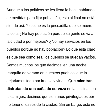
Aunque a los políticos se les llena la boca hablando
de medidas para fijar población, esto al final no está
siendo así. Y es que es la pescadilla que se muerde
la cola. ¿No hay población porque su gente se va a
la ciudad a por mejoras? ¿No hay servicios en los
pueblos porque no hay población? Lo que esta claro
es que sea como sea, los pueblos se quedan vacíos.
Somos muchos los que decimos, en una noche
tranquila de verano en nuestros pueblos, que lo
dejaríamos todo por irnos a vivir allí. Q
ue mientras
disfrutas de una caña de cerveza
en la piscina con
tus amigos, decimos que son unos privilegiados por
no tener el estrés de la ciudad. Sin embargo, esto no