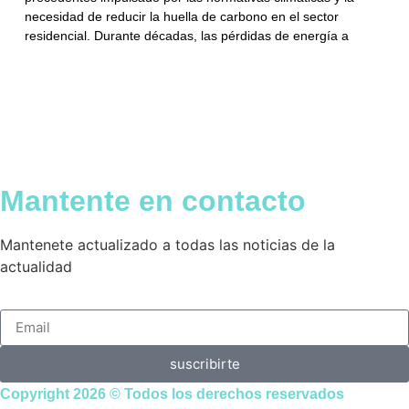
necesidad de reducir la huella de carbono en el sector
residencial. Durante décadas, las pérdidas de energía a
Mantente en contacto
Mantenete actualizado a todas las noticias de la
actualidad
suscribirte
Copyright 2026 © Todos los derechos reservados