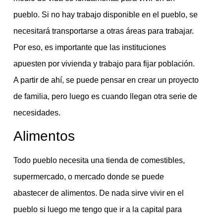
pueblo. Si no hay trabajo disponible en el pueblo, se
necesitará transportarse a otras áreas para trabajar.
Por eso, es importante que las instituciones
apuesten por vivienda y trabajo para fijar población.
A partir de ahí, se puede pensar en crear un proyecto
de familia, pero luego es cuando llegan otra serie de
necesidades.
Alimentos
Todo pueblo necesita una tienda de comestibles,
supermercado, o mercado donde se puede
abastecer de alimentos. De nada sirve vivir en el
pueblo si luego me tengo que ir a la capital para