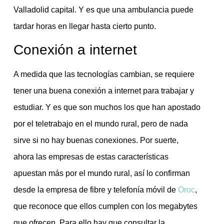
Valladolid capital. Y es que una ambulancia puede
tardar horas en llegar hasta cierto punto.
Conexión a internet
A medida que las tecnologías cambian, se requiere
tener una buena conexión a internet para trabajar y
estudiar. Y es que son muchos los que han apostado
por el teletrabajo en el mundo rural, pero de nada
sirve si no hay buenas conexiones. Por suerte,
ahora las empresas de estas características
apuestan más por el mundo rural, así lo confirman
desde la empresa de fibre y telefonía móvil de
Oroc
,
que reconoce que ellos cumplen con los megabytes
que ofrecen. Para ello hay que consultar la