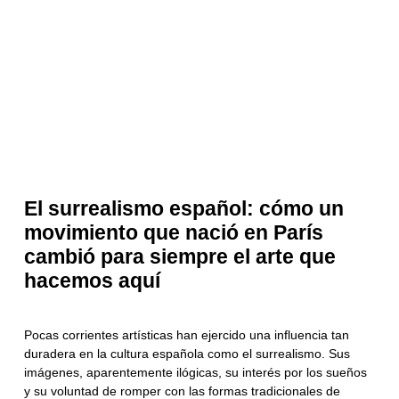
El surrealismo español: cómo un
movimiento que nació en París
cambió para siempre el arte que
hacemos aquí
Pocas corrientes artísticas han ejercido una influencia tan
duradera en la cultura española como el surrealismo. Sus
imágenes, aparentemente ilógicas, su interés por los sueños
y su voluntad de romper con las formas tradicionales de