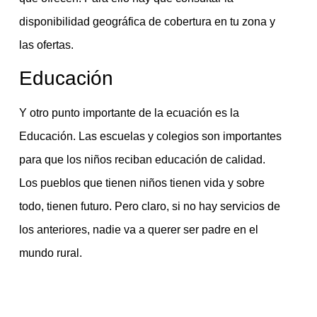
disponibilidad geográfica de cobertura en tu zona y
las ofertas.
Educación
Y otro punto importante de la ecuación es la
Educación. Las escuelas y colegios son importantes
para que los niños reciban educación de calidad.
Los pueblos que tienen niños tienen vida y sobre
todo, tienen futuro. Pero claro, si no hay servicios de
los anteriores, nadie va a querer ser padre en el
mundo rural.