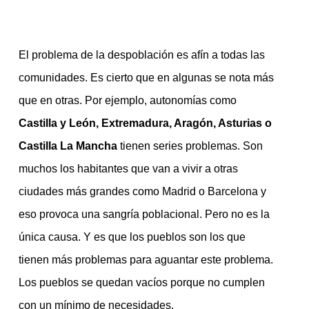
El problema de la despoblación es afín a todas las
comunidades. Es cierto que en algunas se nota más
que en otras. Por ejemplo, autonomías como
Castilla y León, Extremadura, Aragón, Asturias o
Castilla La Mancha
tienen series problemas. Son
muchos los habitantes que van a vivir a otras
ciudades más grandes como Madrid o Barcelona y
eso provoca una sangría poblacional. Pero no es la
única causa. Y es que los pueblos son los que
tienen más problemas para aguantar este problema.
Los pueblos se quedan vacíos porque no cumplen
con un mínimo de necesidades.