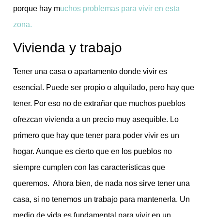
porque hay m
uchos problemas para vivir en esta
zona.
Vivienda y trabajo
Tener una casa o apartamento donde vivir es
esencial. Puede ser propio o alquilado, pero hay que
tener. Por eso no de extrañar que muchos pueblos
ofrezcan vivienda a un precio muy asequible. Lo
primero que hay que tener para poder vivir es un
hogar. Aunque es cierto que en los pueblos no
siempre cumplen con las características que
queremos. Ahora bien, de nada nos sirve tener una
casa, si no tenemos un trabajo para mantenerla. Un
medio de vida es fundamental para vivir en un