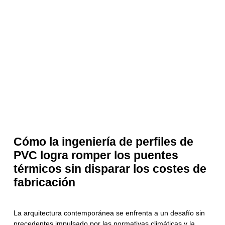
Cómo la ingeniería de perfiles de
PVC logra romper los puentes
térmicos sin disparar los costes de
fabricación
La arquitectura contemporánea se enfrenta a un desafío sin
precedentes impulsado por las normativas climáticas y la