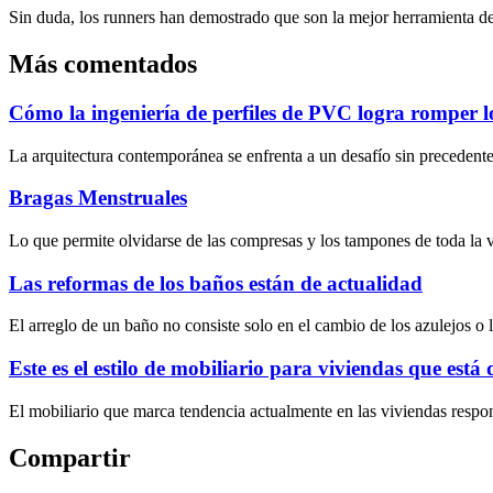
Sin duda, los runners han demostrado que son la mejor herramienta de
Más comentados
Cómo la ingeniería de perfiles de PVC logra romper los
La arquitectura contemporánea se enfrenta a un desafío sin precedentes
Bragas Menstruales
Lo que permite olvidarse de las compresas y los tampones de toda la 
Las reformas de los baños están de actualidad
El arreglo de un baño no consiste solo en el cambio de los azulejos o 
Este es el estilo de mobiliario para viviendas que está
El mobiliario que marca tendencia actualmente en las viviendas respo
Compartir