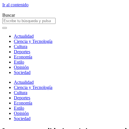
Ir al contenido
Buscar
Actualidad
Ciencia y Tecnología
Cultura
Deportes
Economía
Estilo
Opinión
Sociedad
Actualidad
Ciencia y Tecnología
Cultura
Deportes
Economía
Estilo
Opinión
Sociedad