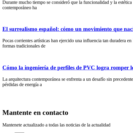
Durante mucho tiempo se consideró que la funcionalidad y la estética
contemporáneo ha
El surrealismo español: cómo un movimiento que naci
Pocas corrientes artísticas han ejercido una influencia tan duradera e
formas tradicionales de
Cómo la ingeniería de perfiles de PVC logra romper los
La arquitectura contemporánea se enfrenta a un desafío sin precedentes
pérdidas de energía a
Mantente en contacto
Mantenete actualizado a todas las noticias de la actualidad