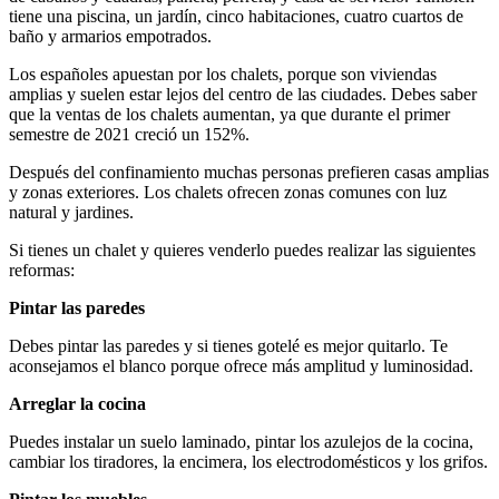
tiene una piscina, un jardín, cinco habitaciones, cuatro cuartos de
baño y armarios empotrados.
Los españoles apuestan por los chalets, porque son viviendas
amplias y suelen estar lejos del centro de las ciudades. Debes saber
que la ventas de los chalets aumentan, ya que durante el primer
semestre de 2021 creció un 152%.
Después del confinamiento muchas personas prefieren casas amplias
y zonas exteriores. Los chalets ofrecen zonas comunes con luz
natural y jardines.
Si tienes un chalet y quieres venderlo puedes realizar las siguientes
reformas:
Pintar las paredes
Debes pintar las paredes y si tienes gotelé es mejor quitarlo. Te
aconsejamos el blanco porque ofrece más amplitud y luminosidad.
Arreglar la cocina
Puedes instalar un suelo laminado, pintar los azulejos de la cocina,
cambiar los tiradores, la encimera, los electrodomésticos y los grifos.