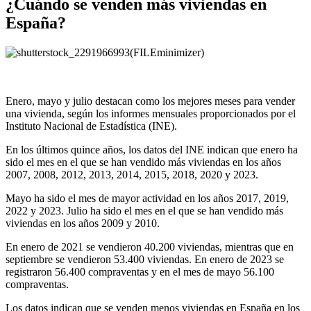
¿Cuándo se venden más viviendas en
España?
Enero, mayo y julio destacan como los mejores meses para vender
una vivienda, según los informes mensuales proporcionados por el
Instituto Nacional de Estadística (INE).
En los últimos quince años, los datos del INE indican que enero ha
sido el mes en el que se han vendido más viviendas en los años
2007, 2008, 2012, 2013, 2014, 2015, 2018, 2020 y 2023.
Mayo ha sido el mes de mayor actividad en los años 2017, 2019,
2022 y 2023. Julio ha sido el mes en el que se han vendido más
viviendas en los años 2009 y 2010.
En enero de 2021 se vendieron 40.200 viviendas, mientras que en
septiembre se vendieron 53.400 viviendas. En enero de 2023 se
registraron 56.400 compraventas y en el mes de mayo 56.100
compraventas.
Los datos indican que se venden menos viviendas en España en los