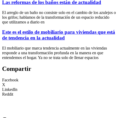
Las reformas de los baños están de actualidad
El arreglo de un baño no consiste solo en el cambio de los azulejos o
los grifos; hablamos de la transformación de un espacio reducido
que utilizamos a diario en
Este es el estilo de mobiliario para viviendas que está
de tendencia en la actualidad
El mobiliario que marca tendencia actualmente en las viviendas
responde a una transformación profunda en la manera en que
entendemos el hogar. Ya no se trata solo de llenar espacios
Compartir
Facebook
X
LinkedIn
Reddit