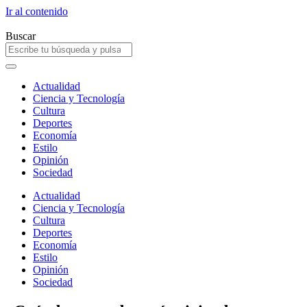
Ir al contenido
Buscar
Actualidad
Ciencia y Tecnología
Cultura
Deportes
Economía
Estilo
Opinión
Sociedad
Actualidad
Ciencia y Tecnología
Cultura
Deportes
Economía
Estilo
Opinión
Sociedad