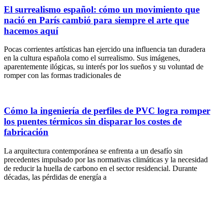
El surrealismo español: cómo un movimiento que
nació en París cambió para siempre el arte que
hacemos aquí
Pocas corrientes artísticas han ejercido una influencia tan duradera
en la cultura española como el surrealismo. Sus imágenes,
aparentemente ilógicas, su interés por los sueños y su voluntad de
romper con las formas tradicionales de
Cómo la ingeniería de perfiles de PVC logra romper
los puentes térmicos sin disparar los costes de
fabricación
La arquitectura contemporánea se enfrenta a un desafío sin
precedentes impulsado por las normativas climáticas y la necesidad
de reducir la huella de carbono en el sector residencial. Durante
décadas, las pérdidas de energía a