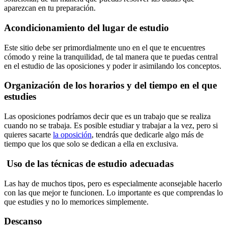
aparezcan en tu preparación.
Acondicionamiento del lugar de estudio
Este sitio debe ser primordialmente uno en el que te encuentres
cómodo y reine la tranquilidad, de tal manera que te puedas central
en el estudio de las oposiciones y poder ir asimilando los conceptos.
Organización de los horarios y del tiempo en el que
estudies
Las oposiciones podríamos decir que es un trabajo que se realiza
cuando no se trabaja. Es posible estudiar y trabajar a la vez, pero si
quieres sacarte
la oposición
, tendrás que dedicarle algo más de
tiempo que los que solo se dedican a ella en exclusiva.
Uso de las técnicas de estudio adecuadas
Las hay de muchos tipos, pero es especialmente aconsejable hacerlo
con las que mejor te funcionen. Lo importante es que comprendas lo
que estudies y no lo memorices simplemente.
Descanso