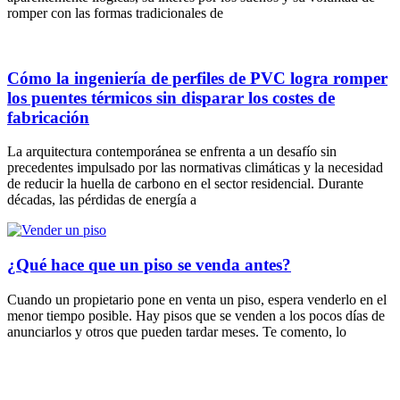
romper con las formas tradicionales de
Cómo la ingeniería de perfiles de PVC logra romper
los puentes térmicos sin disparar los costes de
fabricación
La arquitectura contemporánea se enfrenta a un desafío sin
precedentes impulsado por las normativas climáticas y la necesidad
de reducir la huella de carbono en el sector residencial. Durante
décadas, las pérdidas de energía a
¿Qué hace que un piso se venda antes?
Cuando un propietario pone en venta un piso, espera venderlo en el
menor tiempo posible. Hay pisos que se venden a los pocos días de
anunciarlos y otros que pueden tardar meses. Te comento, lo