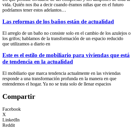
vida. Quién nos iba a decir cuando éramos niñas que en el futuro
podríamos tener estos adelantos…
Las reformas de los baños están de actualidad
El arreglo de un baño no consiste solo en el cambio de los azulejos o
los grifos; hablamos de la transformación de un espacio reducido
que utilizamos a diario en
Este es el estilo de mobiliario para viviendas que está
de tendencia en la actualidad
El mobiliario que marca tendencia actualmente en las viviendas
responde a una transformación profunda en la manera en que
entendemos el hogar. Ya no se trata solo de llenar espacios
Compartir
Facebook
X
LinkedIn
Reddit