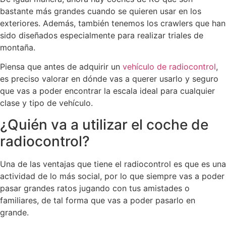
bastante más grandes cuando se quieren usar en los
exteriores. Además, también tenemos los crawlers que han
sido diseñados especialmente para realizar triales de
montaña.
Piensa que antes de adquirir un
vehículo de radiocontrol
,
es preciso valorar en dónde vas a querer usarlo y seguro
que vas a poder encontrar la escala ideal para cualquier
clase y tipo de vehículo.
¿Quién va a utilizar el coche de
radiocontrol?
Una de las ventajas que tiene el radiocontrol es que es una
actividad de lo más social, por lo que siempre vas a poder
pasar grandes ratos jugando con tus amistades o
familiares, de tal forma que vas a poder pasarlo en
grande.