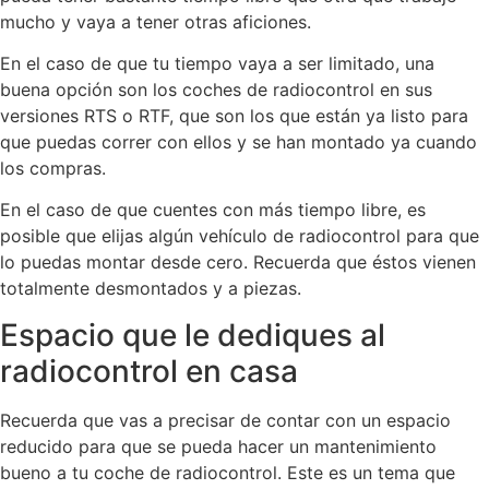
mucho y vaya a tener otras aficiones.
En el caso de que tu tiempo vaya a ser limitado, una
buena opción son los coches de radiocontrol en sus
versiones RTS o RTF, que son los que están ya listo para
que puedas correr con ellos y se han montado ya cuando
los compras.
En el caso de que cuentes con más tiempo libre, es
posible que elijas algún vehículo de radiocontrol para que
lo puedas montar desde cero. Recuerda que éstos vienen
totalmente desmontados y a piezas.
Espacio que le dediques al
radiocontrol en casa
Recuerda que vas a precisar de contar con un espacio
reducido para que se pueda hacer un mantenimiento
bueno a tu coche de radiocontrol. Este es un tema que