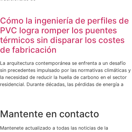
Cómo la ingeniería de perfiles de
PVC logra romper los puentes
térmicos sin disparar los costes
de fabricación
La arquitectura contemporánea se enfrenta a un desafío
sin precedentes impulsado por las normativas climáticas y
la necesidad de reducir la huella de carbono en el sector
residencial. Durante décadas, las pérdidas de energía a
Mantente en contacto
Mantenete actualizado a todas las noticias de la