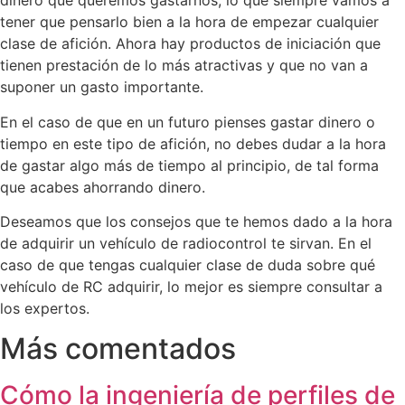
dinero que queremos gastarnos, lo que siempre vamos a
tener que pensarlo bien a la hora de empezar cualquier
clase de afición. Ahora hay productos de iniciación que
tienen prestación de lo más atractivas y que no van a
suponer un gasto importante.
En el caso de que en un futuro pienses gastar dinero o
tiempo en este tipo de afición, no debes dudar a la hora
de gastar algo más de tiempo al principio, de tal forma
que acabes ahorrando dinero.
Deseamos que los consejos que te hemos dado a la hora
de adquirir un vehículo de radiocontrol te sirvan. En el
caso de que tengas cualquier clase de duda sobre qué
vehículo de RC adquirir, lo mejor es siempre consultar a
los expertos.
Más comentados
Cómo la ingeniería de perfiles de