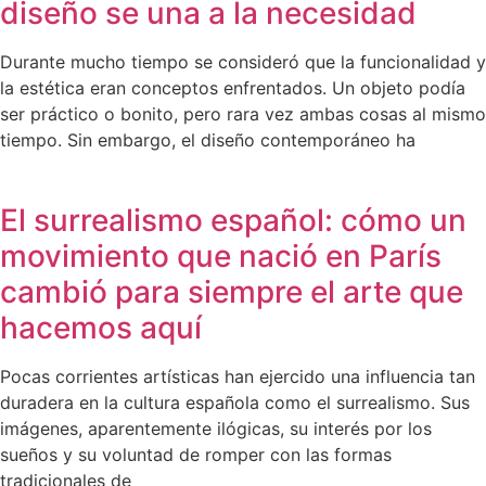
diseño se una a la necesidad
Durante mucho tiempo se consideró que la funcionalidad y
la estética eran conceptos enfrentados. Un objeto podía
ser práctico o bonito, pero rara vez ambas cosas al mismo
tiempo. Sin embargo, el diseño contemporáneo ha
El surrealismo español: cómo un
movimiento que nació en París
cambió para siempre el arte que
hacemos aquí
Pocas corrientes artísticas han ejercido una influencia tan
duradera en la cultura española como el surrealismo. Sus
imágenes, aparentemente ilógicas, su interés por los
sueños y su voluntad de romper con las formas
tradicionales de