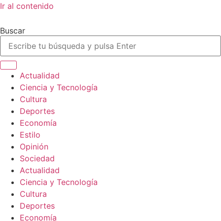
Ir al contenido
Buscar
Actualidad
Ciencia y Tecnología
Cultura
Deportes
Economía
Estilo
Opinión
Sociedad
Actualidad
Ciencia y Tecnología
Cultura
Deportes
Economía