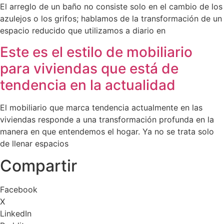
El arreglo de un baño no consiste solo en el cambio de los
azulejos o los grifos; hablamos de la transformación de un
espacio reducido que utilizamos a diario en
Este es el estilo de mobiliario
para viviendas que está de
tendencia en la actualidad
El mobiliario que marca tendencia actualmente en las
viviendas responde a una transformación profunda en la
manera en que entendemos el hogar. Ya no se trata solo
de llenar espacios
Compartir
Facebook
X
LinkedIn