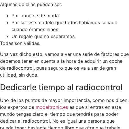
Algunas de ellas pueden ser:
Por ponerse de moda
Por ser ese modelo que todos habíamos soñado
cuando éramos niños
Un regalo que no esperamos
Todas son válidas.
Una vez dicho esto, vamos a ver una serie de factores que
debemos tener en cuenta a la hora de adquirir un coche
de radiocontrol, pues seguro que os va a ser de gran
utilidad, sin duda.
Dedicarle tiempo al radiocontrol
Uno de los puntos de mayor importancia, como nos dicen
los expertos de
modeltronic.es
es que si entras en este
mundo tengas claro el tiempo que tendrás para poder
dedicar al radiocontrol. No es igual una persona que
pueda tener bastante tiempo libre que otra que trabaje