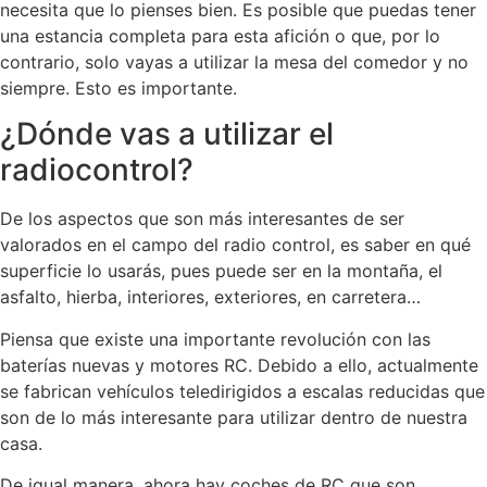
necesita que lo pienses bien. Es posible que puedas tener
una estancia completa para esta afición o que, por lo
contrario, solo vayas a utilizar la mesa del comedor y no
siempre. Esto es importante.
¿Dónde vas a utilizar el
radiocontrol?
De los aspectos que son más interesantes de ser
valorados en el campo del radio control, es saber en qué
superficie lo usarás, pues puede ser en la montaña, el
asfalto, hierba, interiores, exteriores, en carretera…
Piensa que existe una importante revolución con las
baterías nuevas y motores RC. Debido a ello, actualmente
se fabrican vehículos teledirigidos a escalas reducidas que
son de lo más interesante para utilizar dentro de nuestra
casa.
De igual manera, ahora hay coches de RC que son