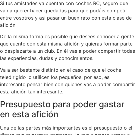
Si tus amistades ya cuentan con coches RC, seguro que
van a querer hacer quedadas para que podáis competir
entre vosotros y así pasar un buen rato con esta clase de
afición.
De la misma forma es posible que desees conocer a gente
que cuente con esta misma afición y quieras formar parte
o desplazarte a un club. En él vas a poder compartir todas
las experiencias, dudas y conocimientos.
Va a ser bastante distinto en el caso de que el coche
teledirigido lo utilicen los pequeños, por eso, es
interesante pensar bien con quienes vas a poder compartir
esta afición tan interesante.
Presupuesto para poder gastar
en esta afición
Una de las partes más importantes es el presupuesto o el