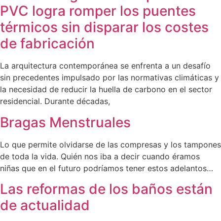
PVC logra romper los puentes
térmicos sin disparar los costes
de fabricación
La arquitectura contemporánea se enfrenta a un desafío
sin precedentes impulsado por las normativas climáticas y
la necesidad de reducir la huella de carbono en el sector
residencial. Durante décadas,
Bragas Menstruales
Lo que permite olvidarse de las compresas y los tampones
de toda la vida. Quién nos iba a decir cuando éramos
niñas que en el futuro podríamos tener estos adelantos…
Las reformas de los baños están
de actualidad