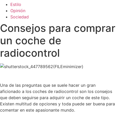
Estilo
Opinión
Sociedad
Consejos para comprar
un coche de
radiocontrol
Una de las preguntas que se suele hacer un gran
aficionado a los coches de radiocontrol son los consejos
que deben seguirse para adquirir un coche de este tipo.
Existen multitud de opciones y toda puede ser buena para
comentar en este apasionante mundo.