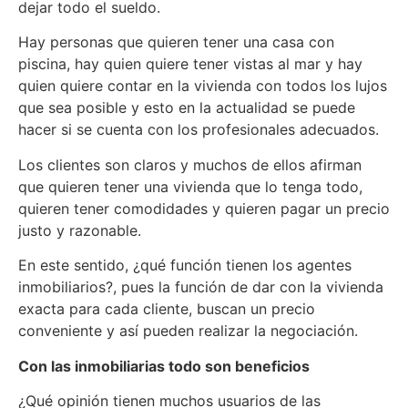
dejar todo el sueldo.
Hay personas que quieren tener una casa con
piscina, hay quien quiere tener vistas al mar y hay
quien quiere contar en la vivienda con todos los lujos
que sea posible y esto en la actualidad se puede
hacer si se cuenta con los profesionales adecuados.
Los clientes son claros y muchos de ellos afirman
que quieren tener una vivienda que lo tenga todo,
quieren tener comodidades y quieren pagar un precio
justo y razonable.
En este sentido, ¿qué función tienen los agentes
inmobiliarios?, pues la función de dar con la vivienda
exacta para cada cliente, buscan un precio
conveniente y así pueden realizar la negociación.
Con las inmobiliarias todo son beneficios
¿Qué opinión tienen muchos usuarios de las