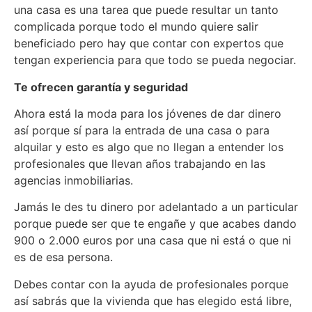
una casa es una tarea que puede resultar un tanto
complicada porque todo el mundo quiere salir
beneficiado pero hay que contar con expertos que
tengan experiencia para que todo se pueda negociar.
Te ofrecen garantía y seguridad
Ahora está la moda para los jóvenes de dar dinero
así porque sí para la entrada de una casa o para
alquilar y esto es algo que no llegan a entender los
profesionales que llevan años trabajando en las
agencias inmobiliarias.
Jamás le des tu dinero por adelantado a un particular
porque puede ser que te engañe y que acabes dando
900 o 2.000 euros por una casa que ni está o que ni
es de esa persona.
Debes contar con la ayuda de profesionales porque
así sabrás que la vivienda que has elegido está libre,