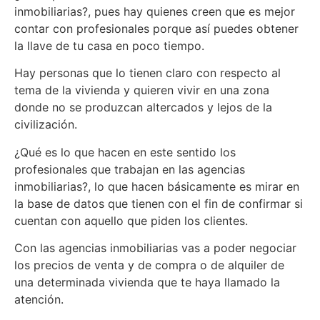
inmobiliarias?, pues hay quienes creen que es mejor
contar con profesionales porque así puedes obtener
la llave de tu casa en poco tiempo.
Hay personas que lo tienen claro con respecto al
tema de la vivienda y quieren vivir en una zona
donde no se produzcan altercados y lejos de la
civilización.
¿Qué es lo que hacen en este sentido los
profesionales que trabajan en las agencias
inmobiliarias?, lo que hacen básicamente es mirar en
la base de datos que tienen con el fin de confirmar si
cuentan con aquello que piden los clientes.
Con las agencias inmobiliarias vas a poder negociar
los precios de venta y de compra o de alquiler de
una determinada vivienda que te haya llamado la
atención.