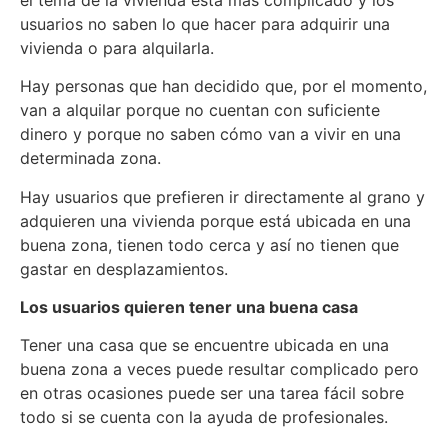
usuarios no saben lo que hacer para adquirir una
vivienda o para alquilarla.
Hay personas que han decidido que, por el momento,
van a alquilar porque no cuentan con suficiente
dinero y porque no saben cómo van a vivir en una
determinada zona.
Hay usuarios que prefieren ir directamente al grano y
adquieren una vivienda porque está ubicada en una
buena zona, tienen todo cerca y así no tienen que
gastar en desplazamientos.
Los usuarios quieren tener una buena casa
Tener una casa que se encuentre ubicada en una
buena zona a veces puede resultar complicado pero
en otras ocasiones puede ser una tarea fácil sobre
todo si se cuenta con la ayuda de profesionales.