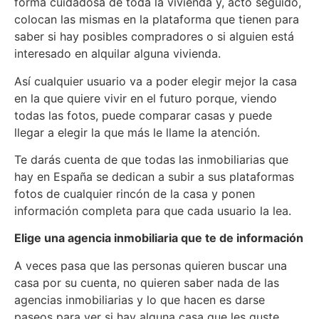
forma cuidadosa de toda la vivienda y, acto seguido,
colocan las mismas en la plataforma que tienen para
saber si hay posibles compradores o si alguien está
interesado en alquilar alguna vivienda.
Así cualquier usuario va a poder elegir mejor la casa
en la que quiere vivir en el futuro porque, viendo
todas las fotos, puede comparar casas y puede
llegar a elegir la que más le llame la atención.
Te darás cuenta de que todas las inmobiliarias que
hay en España se dedican a subir a sus plataformas
fotos de cualquier rincón de la casa y ponen
información completa para que cada usuario la lea.
Elige una agencia inmobiliaria que te de información
A veces pasa que las personas quieren buscar una
casa por su cuenta, no quieren saber nada de las
agencias inmobiliarias y lo que hacen es darse
paseos para ver si hay alguna casa que les guste.