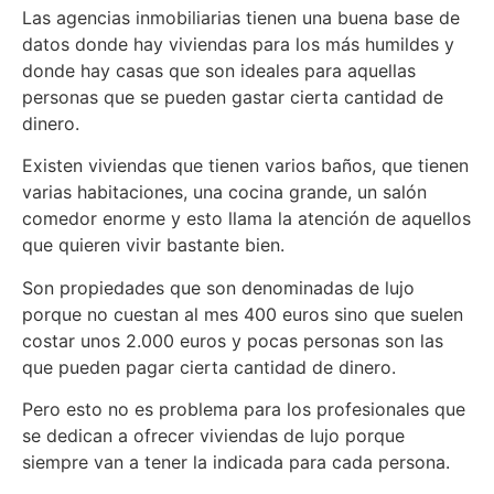
Las agencias inmobiliarias tienen una buena base de
datos donde hay viviendas para los más humildes y
donde hay casas que son ideales para aquellas
personas que se pueden gastar cierta cantidad de
dinero.
Existen viviendas que tienen varios baños, que tienen
varias habitaciones, una cocina grande, un salón
comedor enorme y esto llama la atención de aquellos
que quieren vivir bastante bien.
Son propiedades que son denominadas de lujo
porque no cuestan al mes 400 euros sino que suelen
costar unos 2.000 euros y pocas personas son las
que pueden pagar cierta cantidad de dinero.
Pero esto no es problema para los profesionales que
se dedican a ofrecer viviendas de lujo porque
siempre van a tener la indicada para cada persona.