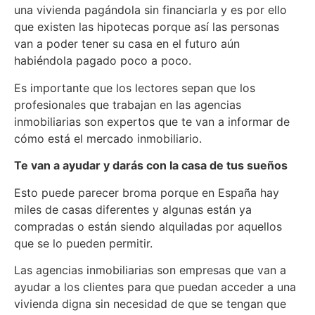
una vivienda pagándola sin financiarla y es por ello
que existen las hipotecas porque así las personas
van a poder tener su casa en el futuro aún
habiéndola pagado poco a poco.
Es importante que los lectores sepan que los
profesionales que trabajan en las agencias
inmobiliarias son expertos que te van a informar de
cómo está el mercado inmobiliario.
Te van a ayudar y darás con la casa de tus sueños
Esto puede parecer broma porque en España hay
miles de casas diferentes y algunas están ya
compradas o están siendo alquiladas por aquellos
que se lo pueden permitir.
Las agencias inmobiliarias son empresas que van a
ayudar a los clientes para que puedan acceder a una
vivienda digna sin necesidad de que se tengan que