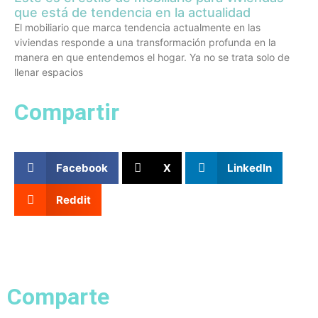
que está de tendencia en la actualidad
El mobiliario que marca tendencia actualmente en las
viviendas responde a una transformación profunda en la
manera en que entendemos el hogar. Ya no se trata solo de
llenar espacios
Compartir
Facebook
X
LinkedIn
Reddit
Comparte