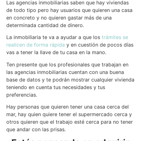
Las agencias inmobiliarias saben que hay viviendas
de todo tipo pero hay usuarios que quieren una casa
en concreto y no quieren gastar más de una
determinada cantidad de dinero.
La inmobiliaria te va a ayudar a que los
trámites se
realicen de forma rápida
y en cuestión de pocos días
vas a tener la llave de tu casa en la mano.
Ten presente que los profesionales que trabajan en
las agencias inmobiliarias cuentan con una buena
base de datos y te podrán mostrar cualquier vivienda
teniendo en cuenta tus necesidades y tus
preferencias.
Hay personas que quieren tener una casa cerca del
mar, hay quien quiere tener el supermercado cerca y
otros quieren que el trabajo esté cerca para no tener
que andar con las prisas.