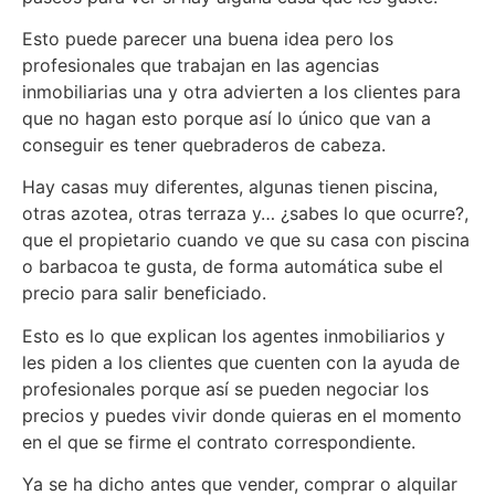
Esto puede parecer una buena idea pero los
profesionales que trabajan en las agencias
inmobiliarias una y otra advierten a los clientes para
que no hagan esto porque así lo único que van a
conseguir es tener quebraderos de cabeza.
Hay casas muy diferentes, algunas tienen piscina,
otras azotea, otras terraza y… ¿sabes lo que ocurre?,
que el propietario cuando ve que su casa con piscina
o barbacoa te gusta, de forma automática sube el
precio para salir beneficiado.
Esto es lo que explican los agentes inmobiliarios y
les piden a los clientes que cuenten con la ayuda de
profesionales porque así se pueden negociar los
precios y puedes vivir donde quieras en el momento
en el que se firme el contrato correspondiente.
Ya se ha dicho antes que vender, comprar o alquilar