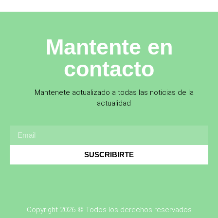
Mantente en
contacto
Mantenete actualizado a todas las noticias de la
actualidad
SUSCRIBIRTE
Copyright 2026 © Todos los derechos reservados