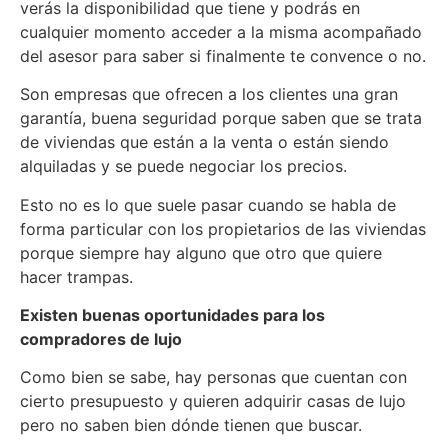
verás la disponibilidad que tiene y podrás en
cualquier momento acceder a la misma acompañado
del asesor para saber si finalmente te convence o no.
Son empresas que ofrecen a los clientes una gran
garantía, buena seguridad porque saben que se trata
de viviendas que están a la venta o están siendo
alquiladas y se puede negociar los precios.
Esto no es lo que suele pasar cuando se habla de
forma particular con los propietarios de las viviendas
porque siempre hay alguno que otro que quiere
hacer trampas.
Existen buenas oportunidades para los
compradores de lujo
Como bien se sabe, hay personas que cuentan con
cierto presupuesto y quieren adquirir casas de lujo
pero no saben bien dónde tienen que buscar.