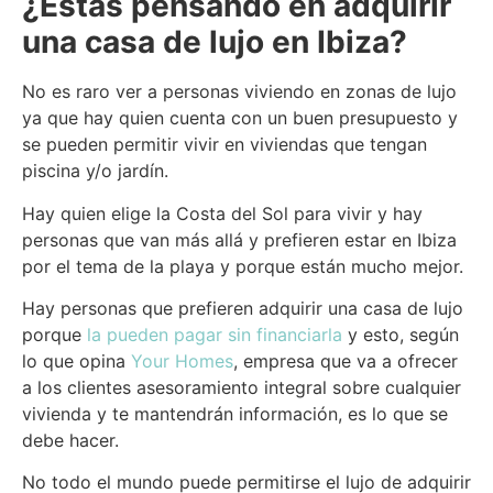
¿Estás pensando en adquirir
una casa de lujo en Ibiza?
No es raro ver a personas viviendo en zonas de lujo
ya que hay quien cuenta con un buen presupuesto y
se pueden permitir vivir en viviendas que tengan
piscina y/o jardín.
Hay quien elige la Costa del Sol para vivir y hay
personas que van más allá y prefieren estar en Ibiza
por el tema de la playa y porque están mucho mejor.
Hay personas que prefieren adquirir una casa de lujo
porque
la pueden pagar sin financiarla
y esto, según
lo que opina
Your Homes
, empresa que va a ofrecer
a los clientes asesoramiento integral sobre cualquier
vivienda y te mantendrán información, es lo que se
debe hacer.
No todo el mundo puede permitirse el lujo de adquirir