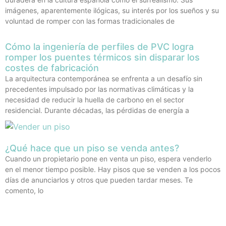
imágenes, aparentemente ilógicas, su interés por los sueños y su
voluntad de romper con las formas tradicionales de
Cómo la ingeniería de perfiles de PVC logra
romper los puentes térmicos sin disparar los
costes de fabricación
La arquitectura contemporánea se enfrenta a un desafío sin
precedentes impulsado por las normativas climáticas y la
necesidad de reducir la huella de carbono en el sector
residencial. Durante décadas, las pérdidas de energía a
¿Qué hace que un piso se venda antes?
Cuando un propietario pone en venta un piso, espera venderlo
en el menor tiempo posible. Hay pisos que se venden a los pocos
días de anunciarlos y otros que pueden tardar meses. Te
comento, lo