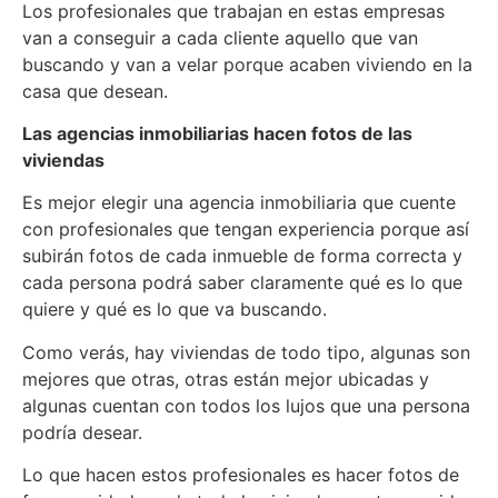
Los profesionales que trabajan en estas empresas
van a conseguir a cada cliente aquello que van
buscando y van a velar porque acaben viviendo en la
casa que desean.
Las agencias inmobiliarias hacen fotos de las
viviendas
Es mejor elegir una agencia inmobiliaria que cuente
con profesionales que tengan experiencia porque así
subirán fotos de cada inmueble de forma correcta y
cada persona podrá saber claramente qué es lo que
quiere y qué es lo que va buscando.
Como verás, hay viviendas de todo tipo, algunas son
mejores que otras, otras están mejor ubicadas y
algunas cuentan con todos los lujos que una persona
podría desear.
Lo que hacen estos profesionales es hacer fotos de