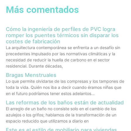
Más comentados
Cómo la ingeniería de perfiles de PVC logra
romper los puentes térmicos sin disparar los
costes de fabricación
La arquitectura contemporánea se enfrenta a un desafío sin
precedentes impulsado por las normativas climáticas y la
necesidad de reducir la huella de carbono en el sector
residencial. Durante décadas,
Bragas Menstruales
Lo que permite olvidarse de las compresas y los tampones de
toda la vida. Quién nos iba a decir cuando éramos niñas que
en el futuro podríamos tener estos adelantos…
Las reformas de los baños están de actualidad
El arreglo de un baño no consiste solo en el cambio de los
azulejos o los grifos; hablamos de la transformación de un
espacio reducido que utilizamos a diario en
Este es el estilo de mobiliario para viviendas