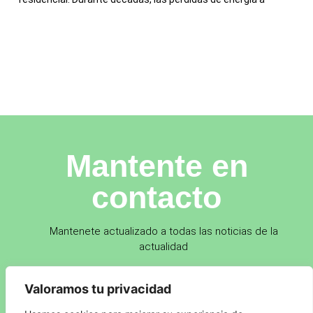
Mantente en
contacto
Mantenete actualizado a todas las noticias de la
actualidad
Valoramos tu privacidad