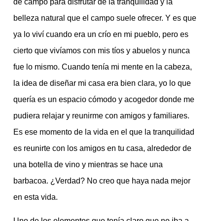
de campo para disfrutar de la tranquilidad y la
belleza natural que el campo suele ofrecer. Y es que
ya lo viví cuando era un crío en mi pueblo, pero es
cierto que vivíamos con mis tíos y abuelos y nunca
fue lo mismo. Cuando tenía mi mente en la cabeza,
la idea de diseñar mi casa era bien clara, yo lo que
quería es un espacio cómodo y acogedor donde me
pudiera relajar y reunirme con amigos y familiares.
Es ese momento de la vida en el que la tranquilidad
es reunirte con los amigos en tu casa, alrededor de
una botella de vino y mientras se hace una
barbacoa. ¿Verdad? No creo que haya nada mejor
en esta vida.
Uno de los elementos que tenía claro que no iba a