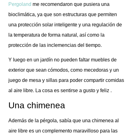
Pergoland
me recomendaron que pusiera una
bioclimática, ya que son estructuras que permiten
una protección solar inteligente y una regulación de
la temperatura de forma natural, así como la
protección de las inclemencias del tiempo.
Y luego en un jardín no pueden faltar muebles de
exterior que sean cómodos, como mecedoras y un
juego de mesa y sillas para poder compartir comidas
al aire libre. La cosa es sentirse a gusto y feliz .
Una chimenea
Además de la pérgola, sabía que una chimenea al
aire libre es un complemento maravilloso para las