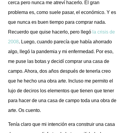
cerca pero nunca me atreví hacerlo. El gran
problema es, como suele pasar, el económico. Y es
que nunca es buen tiempo para comprar nada.
Recuerdo que quise hacerlo, pero llegó
la crisis de
2008
. Luego, cuando parecía que había ahorrado
algo, llegó la pandemia y mi enfermedad. Por eso,
me puse las botas y decidí comprar una casa de
campo. Ahora, dos años después de tenerla creo
que he hecho una obra arte. Incluso me permito el
lujo de deciros los elementos que tienen que tener
para hacer de una casa de campo toda una obra de
arte. Os cuento.
Tenía claro que mi intención era construir una casa