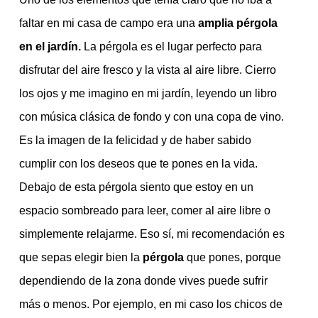
faltar en mi casa de campo era una
amplia pérgola
en el jardín.
La pérgola es el lugar perfecto para
disfrutar del aire fresco y la vista al aire libre. Cierro
los ojos y me imagino en mi jardín, leyendo un libro
con música clásica de fondo y con una copa de vino.
Es la imagen de la felicidad y de haber sabido
cumplir con los deseos que te pones en la vida.
Debajo de esta pérgola siento que estoy en un
espacio sombreado para leer, comer al aire libre o
simplemente relajarme. Eso sí, mi recomendación es
que sepas elegir bien la
pérgola
que pones, porque
dependiendo de la zona donde vives puede sufrir
más o menos. Por ejemplo, en mi caso los chicos de