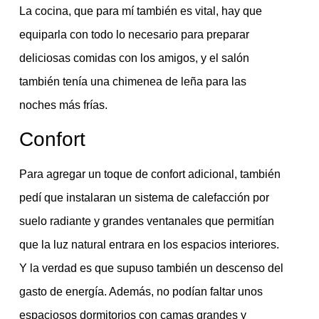
La cocina, que para mí también es vital, hay que
equiparla con todo lo necesario para preparar
deliciosas comidas con los amigos, y el salón
también tenía una chimenea de leña para las
noches más frías.
Confort
Para agregar un toque de confort adicional, también
pedí que instalaran un sistema de calefacción por
suelo radiante y grandes ventanales que permitían
que la luz natural entrara en los espacios interiores.
Y la verdad es que supuso también un descenso del
gasto de energía. Además, no podían faltar unos
espaciosos dormitorios con camas grandes y