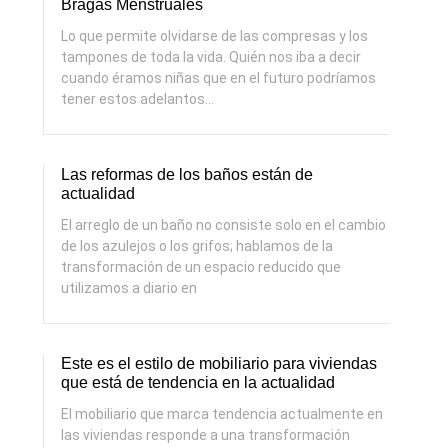
Bragas Menstruales
Lo que permite olvidarse de las compresas y los
tampones de toda la vida. Quién nos iba a decir
cuando éramos niñas que en el futuro podríamos
tener estos adelantos…
Las reformas de los baños están de
actualidad
El arreglo de un baño no consiste solo en el cambio
de los azulejos o los grifos; hablamos de la
transformación de un espacio reducido que
utilizamos a diario en
Este es el estilo de mobiliario para viviendas
que está de tendencia en la actualidad
El mobiliario que marca tendencia actualmente en
las viviendas responde a una transformación