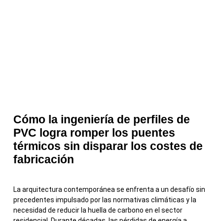
Cómo la ingeniería de perfiles de
PVC logra romper los puentes
térmicos sin disparar los costes de
fabricación
La arquitectura contemporánea se enfrenta a un desafío sin
precedentes impulsado por las normativas climáticas y la
necesidad de reducir la huella de carbono en el sector
residencial. Durante décadas, las pérdidas de energía a