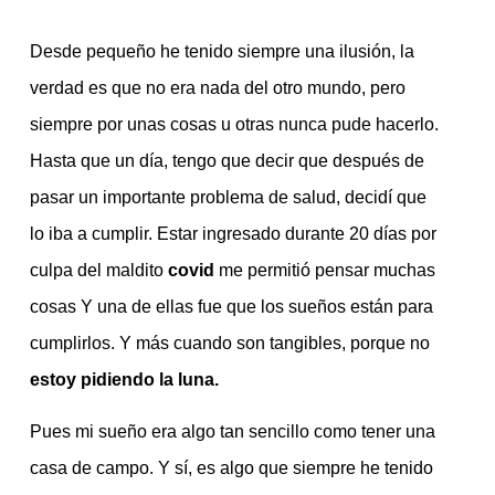
Desde pequeño he tenido siempre una ilusión, la
verdad es que no era nada del otro mundo, pero
siempre por unas cosas u otras nunca pude hacerlo.
Hasta que un día, tengo que decir que después de
pasar un importante problema de salud, decidí que
lo iba a cumplir. Estar ingresado durante 20 días por
culpa del maldito
covid
me permitió pensar muchas
cosas Y una de ellas fue que los sueños están para
cumplirlos. Y más cuando son tangibles, porque no
estoy pidiendo la luna.
Pues mi sueño era algo tan sencillo como tener una
casa de campo. Y sí, es algo que siempre he tenido