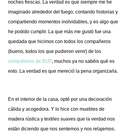
noches frescas. La verdad es que siempre me he
imaginado alrededor del fuego, contando historias y
compartiendo momentos inolvidables, y es algo que
he podido cumplir. La que más me gustó fue una
quedada que hicimos con todos los compañeros
(bueno, todos los que pudieron venir) de los
compañeros de BUP
, muchos ya no sabéis qué es
esto. La verdad es que mereció la pena organizarla.
En el interior de la casa, opté por una decoración
cálida y acogedora. Y lo hice con muebles de
madera rústica y textiles suaves que la verdad nos
están diciendo que nos sentemos y nos relajemos.