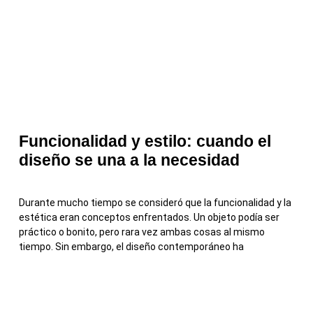
Funcionalidad y estilo: cuando el
diseño se una a la necesidad
Durante mucho tiempo se consideró que la funcionalidad y la
estética eran conceptos enfrentados. Un objeto podía ser
práctico o bonito, pero rara vez ambas cosas al mismo
tiempo. Sin embargo, el diseño contemporáneo ha