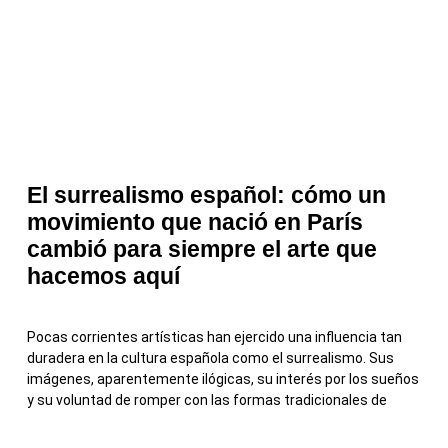
El surrealismo español: cómo un
movimiento que nació en París
cambió para siempre el arte que
hacemos aquí
Pocas corrientes artísticas han ejercido una influencia tan
duradera en la cultura española como el surrealismo. Sus
imágenes, aparentemente ilógicas, su interés por los sueños
y su voluntad de romper con las formas tradicionales de